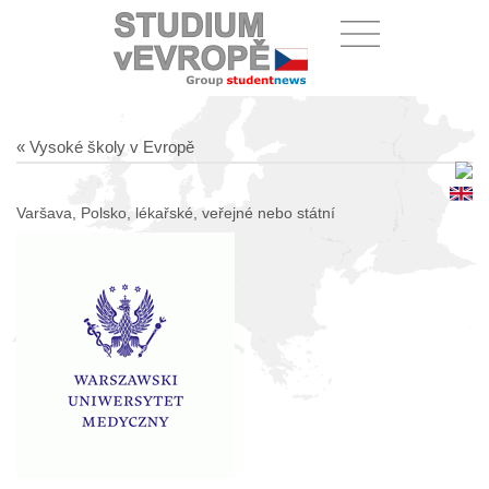
« Vysoké školy v Evropě
Varšava, Polsko, lékařské, veřejné nebo státní