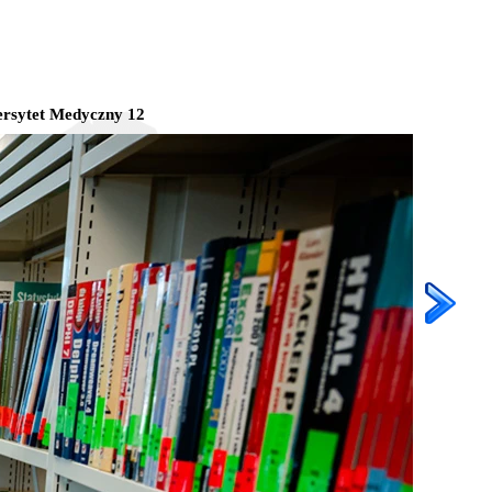
rsytet Medyczny 12