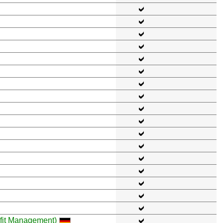
ofit Management)