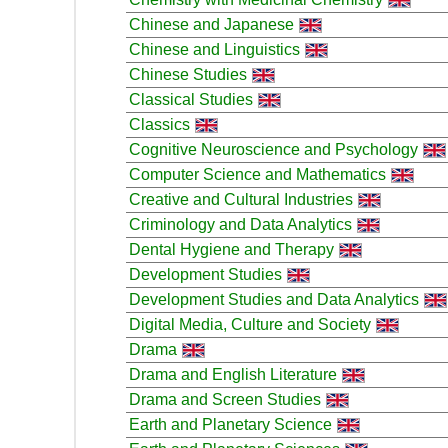
Chinese and Japanese
Chinese and Linguistics
Chinese Studies
Classical Studies
Classics
Cognitive Neuroscience and Psychology
Computer Science and Mathematics
Creative and Cultural Industries
Criminology and Data Analytics
Dental Hygiene and Therapy
Development Studies
Development Studies and Data Analytics
Digital Media, Culture and Society
Drama
Drama and English Literature
Drama and Screen Studies
Earth and Planetary Science