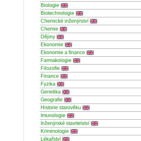
Biologie
Biotechnologie
Chemické inženýrství
Chemie
Dějiny
Ekonomie
Ekonomie a finance
Farmakologie
Filozofie
Finance
Fyzika
Genetika
Geografie
Historie starověku
Imunologie
Inženýrské stavitelství
Kriminologie
Lékařství