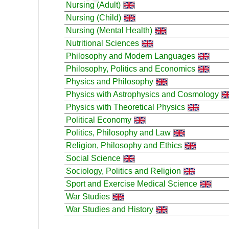
Nursing (Adult)
Nursing (Child)
Nursing (Mental Health)
Nutritional Sciences
Philosophy and Modern Languages
Philosophy, Politics and Economics
Physics and Philosophy
Physics with Astrophysics and Cosmology
Physics with Theoretical Physics
Political Economy
Politics, Philosophy and Law
Religion, Philosophy and Ethics
Social Science
Sociology, Politics and Religion
Sport and Exercise Medical Science
War Studies
War Studies and History