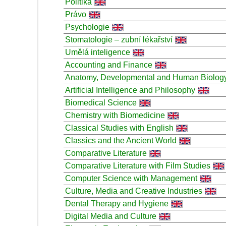
Politika
Právo
Psychologie
Stomatologie – zubní lékařství
Umělá inteligence
Accounting and Finance
Anatomy, Developmental and Human Biolog
Artificial Intelligence and Philosophy
Biomedical Science
Chemistry with Biomedicine
Classical Studies with English
Classics and the Ancient World
Comparative Literature
Comparative Literature with Film Studies
Computer Science with Management
Culture, Media and Creative Industries
Dental Therapy and Hygiene
Digital Media and Culture