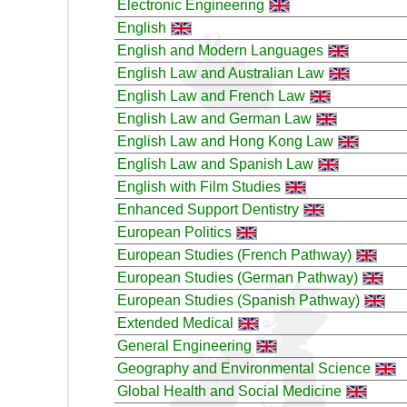
Electronic Engineering
English
English and Modern Languages
English Law and Australian Law
English Law and French Law
English Law and German Law
English Law and Hong Kong Law
English Law and Spanish Law
English with Film Studies
Enhanced Support Dentistry
European Politics
European Studies (French Pathway)
European Studies (German Pathway)
European Studies (Spanish Pathway)
Extended Medical
General Engineering
Geography and Environmental Science
Global Health and Social Medicine