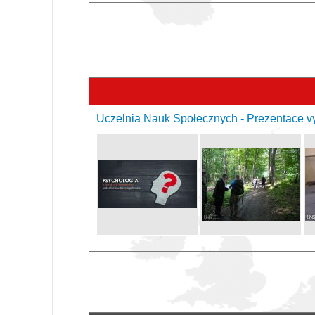
Uczelnia Nauk Społecznych - Prezentace v