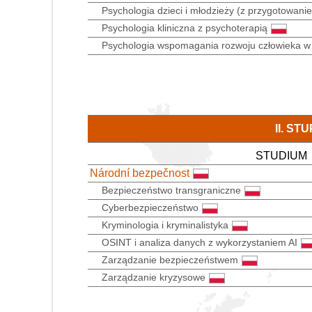
Psychologia dzieci i młodzieży (z przygotowa
Psychologia kliniczna z psychoterapią
Psychologia wspomagania rozwoju człowieka w 
II. S
STUDIUM
Národní bezpečnost
Bezpieczeństwo transgraniczne
Cyberbezpieczeństwo
Kryminologia i kryminalistyka
OSINT i analiza danych z wykorzystaniem AI
Zarządzanie bezpieczeństwem
Zarządzanie kryzysowe