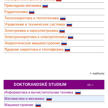
Прикладная механика
Радиотехника
Теплоэнергетика и теплотехника
Управление в технических системах
Электроника и наноэлектроника
Электроэнергетика и электротехника
Энергетическое машиностроение
Ядерная энергетика и теплофизика
» nahoru
DOKTORANDSKÉ STUDIUM
víc »
Информатика и вычислительная техника
Математика и механика
Машиностроение