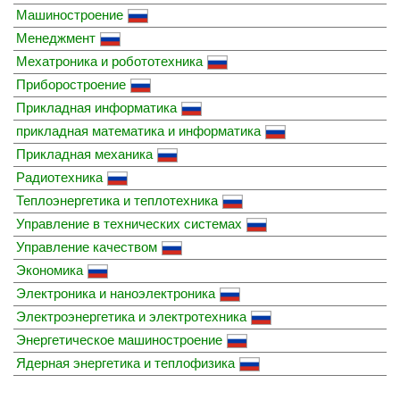
Машиностроение
Менеджмент
Мехатроника и робототехника
Приборостроение
Прикладная информатика
прикладная математика и информатика
Прикладная механика
Радиотехника
Теплоэнергетика и теплотехника
Управление в технических системах
Управление качеством
Экономика
Электроника и наноэлектроника
Электроэнергетика и электротехника
Энергетическое машиностроение
Ядерная энергетика и теплофизика