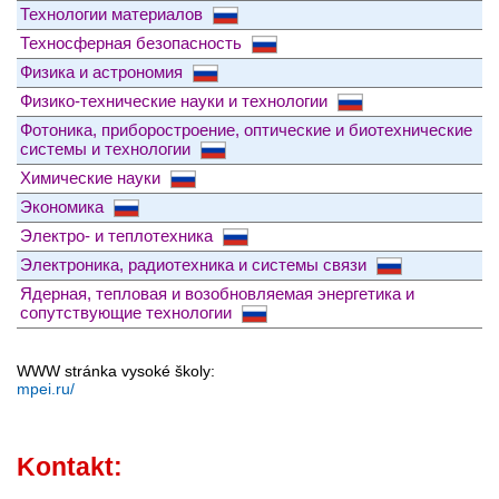
Технологии материалов
Техносферная безопасность
Физика и астрономия
Физико-технические науки и технологии
Фотоника, приборостроение, оптические и биотехнические
системы и технологии
Химические науки
Экономика
Электро- и теплотехника
Электроника, радиотехника и системы связи
Ядерная, тепловая и возобновляемая энергетика и
сопутствующие технологии
WWW stránka vysoké školy:
mpei.ru/
Kontakt: