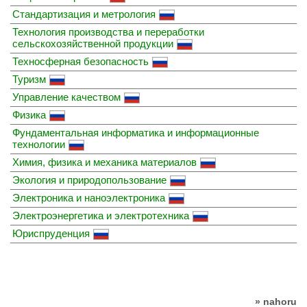
Стандартизация и метрология
Технология производства и переработки
сельскохозяйственной продукции
Техносферная безопасность
Туризм
Управление качеством
Физика
Фундаментальная информатика и информационные
технологии
Химия, физика и механика материалов
Экология и природопользование
Электроника и наноэлектроника
Электроэнергетика и электротехника
Юриспруденция
» nahoru