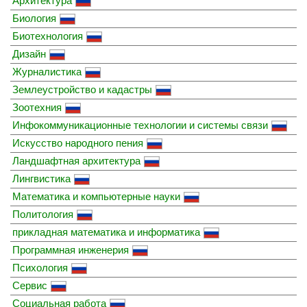
Архитектура
Биология
Биотехнология
Дизайн
Журналистика
Землеустройство и кадастры
Зоотехния
Инфокоммуникационные технологии и системы связи
Искусство народного пения
Ландшафтная архитектура
Лингвистика
Математика и компьютерные науки
Политология
прикладная математика и информатика
Программная инженерия
Психология
Сервис
Социальная работа