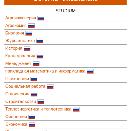
STUDIUM
Агроинженерия
Агрономия
Биология
Журналистика
История
Культурология
Менеджмент
прикладная математика и информатика
Психология
Социальная работа
Социология
Строительство
Теплоэнергетика и теплотехника
Филология
Экономика