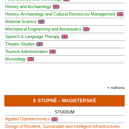
History and Archaeology
History, Archaeology and Cultural Resources Management
Material Science
Mechanical Engineering and Aeronautics
Speech & Language Therapy
Theatre Studies
Tourism Administration
Μuseology
» nahoru
II. STUPNĚ – MAGISTERSKÉ
STUDIUM
Applied Optoelectronics
Design of Resilient, Sustainable and Intelligent Infrastructures