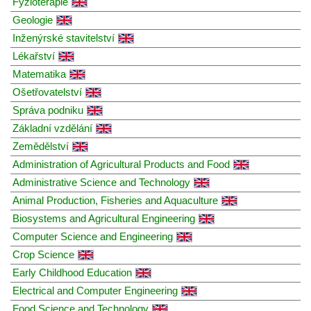
Fyzioterapie
Geologie
Inženýrské stavitelství
Lékařství
Matematika
Ošetřovatelství
Správa podniku
Základní vzdělání
Zemědělství
Administration of Agricultural Products and Food
Administrative Science and Technology
Animal Production, Fisheries and Aquaculture
Biosystems and Agricultural Engineering
Computer Science and Engineering
Crop Science
Early Childhood Education
Electrical and Computer Engineering
Food Science and Technology