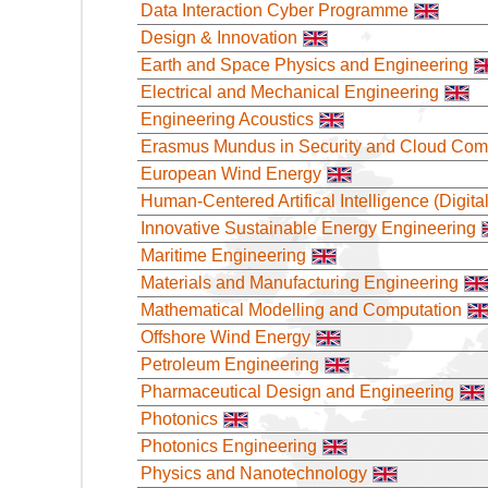
Data Interaction Cyber Programme
Design & Innovation
Earth and Space Physics and Engineering
Electrical and Mechanical Engineering
Engineering Acoustics
Erasmus Mundus in Security and Cloud Com
European Wind Energy
Human-Centered Artifical Intelligence (Digit
Innovative Sustainable Energy Engineering
Maritime Engineering
Materials and Manufacturing Engineering
Mathematical Modelling and Computation
Offshore Wind Energy
Petroleum Engineering
Pharmaceutical Design and Engineering
Photonics
Photonics Engineering
Physics and Nanotechnology