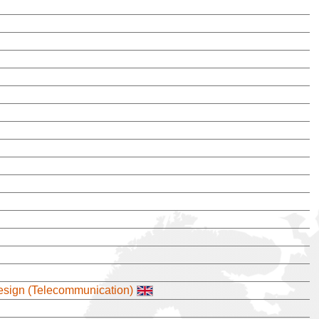
sign (Telecommunication)