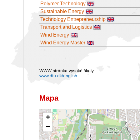
Polymer Technology
Sustainable Energy
Technology Entrepreneurship
Transport and Logistics
Wind Energy
Wind Energy Master
WWW stránka vysoké školy:
www.dtu.dk/english
Mapa
+
−