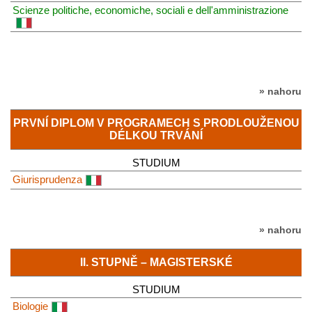
Scienze politiche, economiche, sociali e dell'amministrazione
» nahoru
PRVNÍ DIPLOM V PROGRAMECH S PRODLOUŽENOU
DÉLKOU TRVÁNÍ
STUDIUM
Giurisprudenza
» nahoru
II. STUPNĚ – MAGISTERSKÉ
STUDIUM
Biologie