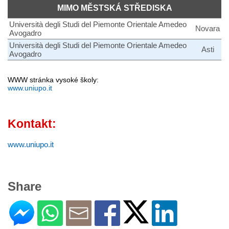
MIMO MĚSTSKÁ STŘEDISKA
Università degli Studi del Piemonte Orientale Amedeo
Novara
Avogadro
Università degli Studi del Piemonte Orientale Amedeo
Asti
Avogadro
WWW stránka vysoké školy:
www.uniupo.it
Kontakt:
www.uniupo.it
Share