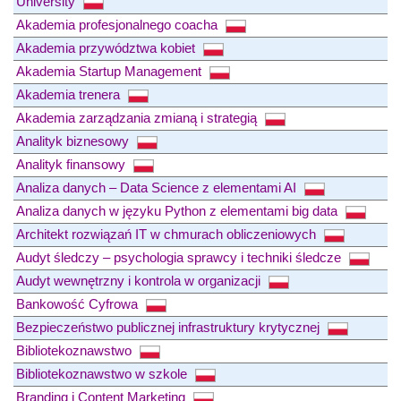
University
Akademia profesjonalnego coacha
Akademia przywództwa kobiet
Akademia Startup Management
Akademia trenera
Akademia zarządzania zmianą i strategią
Analityk biznesowy
Analityk finansowy
Analiza danych – Data Science z elementami AI
Analiza danych w języku Python z elementami big data
Architekt rozwiązań IT w chmurach obliczeniowych
Audyt śledczy – psychologia sprawcy i techniki śledcze
Audyt wewnętrzny i kontrola w organizacji
Bankowość Cyfrowa
Bezpieczeństwo publicznej infrastruktury krytycznej
Bibliotekoznawstwo
Bibliotekoznawstwo w szkole
Branding i Content Marketing