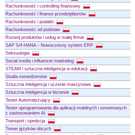
Rachunkowość i controlling finansowy
Rachunkowość i finanse przedsiębiorstw
Rachunkowość i podatki
Rachunkowość od podstaw
Rozwój produktów i usług w małej firmie
SAP S/4 HANA – Nowoczesny system ERP
Seksuologia
Social media i influencer marketing
STEAM i sztuczna inteligencja w edukacji
Studia menedżerskie
Sztuczna inteligencja i uczenie maszynowe
Sztuczna inteligencja w biznesie
Tester Automatyzujący
Tester oprogramowania dla aplikacji mobilnych i serwerowych
z zastosowaniem AI
Transport i spedycja
Trener języków obcych