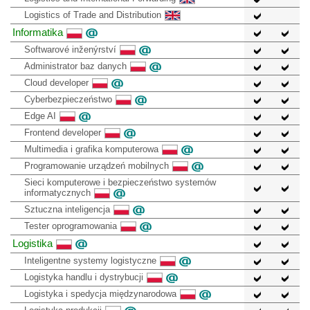
Logistics of Trade and Distribution
Informatika
Softwarové inženýrství
Administrator baz danych
Cloud developer
Cyberbezpieczeństwo
Edge AI
Frontend developer
Multimedia i grafika komputerowa
Programowanie urządzeń mobilnych
Sieci komputerowe i bezpieczeństwo systemów
informatycznych
Sztuczna inteligencja
Tester oprogramowania
Logistika
Inteligentne systemy logistyczne
Logistyka handlu i dystrybucji
Logistyka i spedycja międzynarodowa