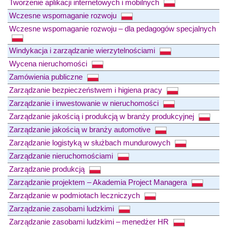
Tworzenie aplikacji internetowych i mobilnych
Wczesne wspomaganie rozwoju
Wczesne wspomaganie rozwoju – dla pedagogów specjalnych
Windykacja i zarządzanie wierzytelnościami
Wycena nieruchomości
Zamówienia publiczne
Zarządzanie bezpieczeństwem i higiena pracy
Zarządzanie i inwestowanie w nieruchomości
Zarządzanie jakością i produkcją w branży produkcyjnej
Zarządzanie jakością w branży automotive
Zarządzanie logistyką w służbach mundurowych
Zarządzanie nieruchomościami
Zarządzanie produkcją
Zarządzanie projektem – Akademia Project Managera
Zarządzanie w podmiotach leczniczych
Zarządzanie zasobami ludzkimi
Zarządzanie zasobami ludzkimi – menedżer HR