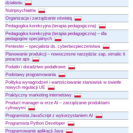
działaniu
Nutripsychiatria
Organizacja i zarządzanie oświatą
Pedagogika korekcyjna (terapia pedagogiczna)
Pedagogika korekcyjna (terapia pedagogiczna) – dla
pedagogów specjalnych
Pentester – specjalista ds. cyberbezpieczeństwa
Planowanie produkcji – nowoczesne narzędzia: sap, simatic it
preactor aps
Podatki i doradztwo podatkowe
Podstawy programowania
Polityka wynagrodzeń i wartościowanie stanowisk w świetle
nowych regulacji UE
Praktyczny marketing internetowy
Product manager w erze AI – zarządzanie produktami
cyfrowymi
Programista JavaScript z wykorzystaniem AI
Programista Python Developer
Programowanie aplikacji Java