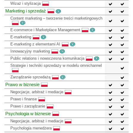
Wizaż i stylizacja
Marketing i sprzedaż
Content marketing – tworzenie treści marketingowych
E-commerce i Marketplace Management
E-marketing
E-marketing z elementami AI
Innowacyjny marketing
Public relations i nowoczesna komunikacja
Strategie i techniki sprzedaży w modelu omnichannel
Zarządzanie sprzedażą
Prawo w biznesie
Negocjacje, arbitraż i mediacje
Prawo i finanse
Prawo i zarządzanie
Psychologia w biznesie
Negocjacje, arbitraż i mediacje
Psychologia menedżera