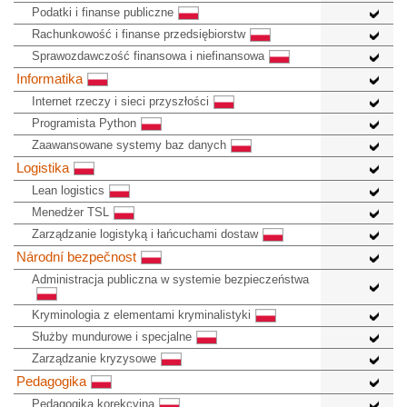
Podatki i finanse publiczne
Rachunkowość i finanse przedsiębiorstw
Sprawozdawczość finansowa i niefinansowa
Informatika
Internet rzeczy i sieci przyszłości
Programista Python
Zaawansowane systemy baz danych
Logistika
Lean logistics
Menedżer TSL
Zarządzanie logistyką i łańcuchami dostaw
Národní bezpečnost
Administracja publiczna w systemie bezpieczeństwa
Kryminologia z elementami kryminalistyki
Służby mundurowe i specjalne
Zarządzanie kryzysowe
Pedagogika
Pedagogika korekcyjna