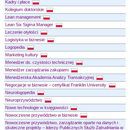
Kadry i płace
Kolegium doktorskie
Lean management
Lean Six Sigma Manager
Leczenie otyłości
Logistyka w biznesie
Logopedia
Marketing kultury
Menedżer ds. czystości technicznej
Menedżer zarządzania zakupami
Menedżerska Akademia Analizy Transakcyjnej
Negocjacje w biznesie – certyfikat Franklin University
Neurologopedia
Neuroprzywództwo
Nowe technologie w księgowości
Nowoczesne przywództwo w biznesie
Nowoczesne przywództwo, zarządzanie oparte na danych i
skuteczne projekty – liderzy Publicznych Służb Zatrudniania w