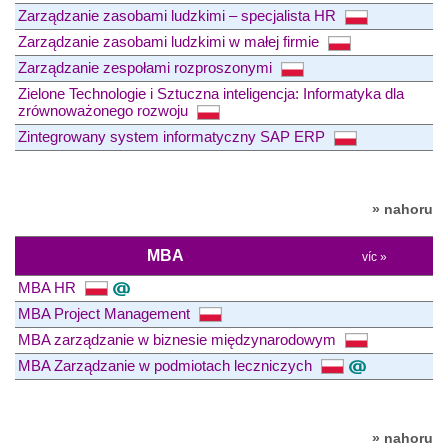
Zarządzanie zasobami ludzkimi – specjalista HR
Zarządzanie zasobami ludzkimi w małej firmie
Zarządzanie zespołami rozproszonymi
Zielone Technologie i Sztuczna inteligencja: Informatyka dla
zrównoważonego rozwoju
Zintegrowany system informatyczny SAP ERP
» nahoru
MBA
víc »
MBA HR
MBA Project Management
MBA zarządzanie w biznesie międzynarodowym
MBA Zarządzanie w podmiotach leczniczych
» nahoru