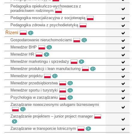
Pedagogika opiekuńczo-wychowawcza z
poradnictwem rodzinnym
Pedagogika resocjalizacyjna z socjoterapią
Pedagogika zdrowia z psychodietetyką
Řízení
Gospodarowanie nieruchomościami
Menedżer BHP
Menedżer HR
Menedżer marketingu i sprzedaży
Menedżer produkcji i lean manufacturing
Menedżer projektu
Menedżer przedsiębiorstwa
Menedżer sportu i turystyki
Psychologia w zarządzaniu
Zarządzanie nowoczesnymi usługami biznesowymi
Zarządzanie projektem – junior project manager
Zarządzanie w transporcie lotnicznym