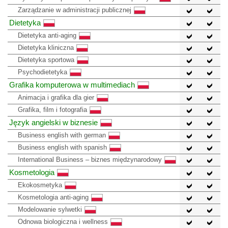
Zarządzanie w administracji publicznej
Dietetyka
Dietetyka anti-aging
Dietetyka kliniczna
Dietetyka sportowa
Psychodietetyka
Grafika komputerowa w multimediach
Animacja i grafika dla gier
Grafika, film i fotografia
Język angielski w biznesie
Business english with german
Business english with spanish
International Business – biznes międzynarodowy
Kosmetologia
Ekokosmetyka
Kosmetologia anti-aging
Modelowanie sylwetki
Odnowa biologiczna i wellness