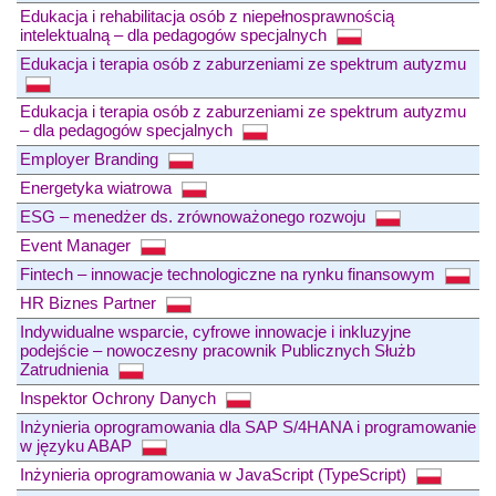
Edukacja i rehabilitacja osób z niepełnosprawnością
intelektualną – dla pedagogów specjalnych
Edukacja i terapia osób z zaburzeniami ze spektrum autyzmu
Edukacja i terapia osób z zaburzeniami ze spektrum autyzmu
– dla pedagogów specjalnych
Employer Branding
Energetyka wiatrowa
ESG – menedżer ds. zrównoważonego rozwoju
Event Manager
Fintech – innowacje technologiczne na rynku finansowym
HR Biznes Partner
Indywidualne wsparcie, cyfrowe innowacje i inkluzyjne
podejście – nowoczesny pracownik Publicznych Służb
Zatrudnienia
Inspektor Ochrony Danych
Inżynieria oprogramowania dla SAP S/4HANA i programowanie
w języku ABAP
Inżynieria oprogramowania w JavaScript (TypeScript)