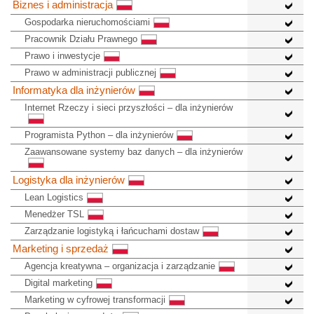
Biznes i administracja
Gospodarka nieruchomościami
Pracownik Działu Prawnego
Prawo i inwestycje
Prawo w administracji publicznej
Informatyka dla inżynierów
Internet Rzeczy i sieci przyszłości – dla inżynierów
Programista Python – dla inżynierów
Zaawansowane systemy baz danych – dla inżynierów
Logistyka dla inżynierów
Lean Logistics
Menedżer TSL
Zarządzanie logistyką i łańcuchami dostaw
Marketing i sprzedaż
Agencja kreatywna – organizacja i zarządzanie
Digital marketing
Marketing w cyfrowej transformacji