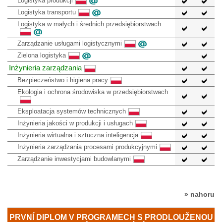
Logistyka produkcji
Logistyka transportu
Logistyka w małych i średnich przedsiębiorstwach
Zarządzanie usługami logistycznymi
Zielona logistyka
Inżynieria zarządzania
Bezpieczeństwo i higiena pracy
Ekologia i ochrona środowiska w przedsiębiorstwach
Eksploatacja systemów technicznych
Inżynieria jakości w produkcji i usługach
Inżynieria wirtualna i sztuczna inteligencja
Inżynieria zarządzania procesami produkcyjnymi
Zarządzanie inwestycjami budowlanymi
» nahoru
PRVNÍ DIPLOM V PROGRAMECH S PRODLOUŽENOU