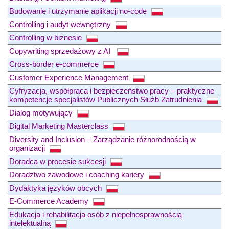
Budowanie i utrzymanie aplikacji no-code
Controlling i audyt wewnętrzny
Controlling w biznesie
Copywriting sprzedażowy z AI
Cross-border e-commerce
Customer Experience Management
Cyfryzacja, współpraca i bezpieczeństwo pracy – praktyczne
kompetencje specjalistów Publicznych Służb Zatrudnienia
Dialog motywujący
Digital Marketing Masterclass
Diversity and Inclusion – Zarządzanie różnorodnością w
organizacji
Doradca w procesie sukcesji
Doradztwo zawodowe i coaching kariery
Dydaktyka języków obcych
E-Commerce Academy
Edukacja i rehabilitacja osób z niepełnosprawnością
intelektualną