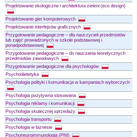
Projektowanie ekologiczne i architektura zieleni (eco design)
Projektowanie gier komputerowych
Projektowanie interfejsów graficznych
Przygotowanie pedagogiczne – dla nauczycieli przedmiotów
lub zajęć prowadzonych w szkole podstawowej i
ponadpodstawowej
Przygotowanie pedagogiczne – do nauczania teoretycznych
przedmiotów zawodowych
Przygotowanie pedagogiczne dla psychologów
Psychodietetyka
Psychologia polityki i komunikacja w kampaniach wyborczych
Psychologia pozytywna stosowana
Psychologia reklamy i komunikacji
Psychologia skutecznej sprzedaży
Psychologia transportu
Psychologia w biznesie
Psychoneuroimmunologia (PNI)