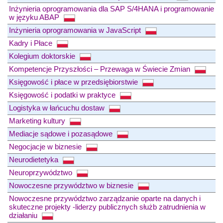
Inżynieria oprogramowania dla SAP S/4HANA i programowanie
w języku ABAP
Inżynieria oprogramowania w JavaScript
Kadry i Płace
Kolegium doktorskie
Kompetencje Przyszłości – Przewaga w Świecie Zmian
Księgowość i płace w przedsiębiorstwie
Księgowość i podatki w praktyce
Logistyka w łańcuchu dostaw
Marketing kultury
Mediacje sądowe i pozasądowe
Negocjacje w biznesie
Neurodietetyka
Neuroprzywództwo
Nowoczesne przywództwo w biznesie
Nowoczesne przywództwo zarządzanie oparte na danych i
skuteczne projekty -liderzy publicznych służb zatrudnienia w
działaniu