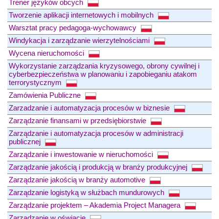
Trener języków obcych
Tworzenie aplikacji internetowych i mobilnych
Warsztat pracy pedagoga-wychowawcy
Windykacja i zarządzanie wierzytelnościami
Wycena nieruchomości
Wykorzystanie zarządzania kryzysowego, obrony cywilnej i
cyberbezpieczeństwa w planowaniu i zapobieganiu atakom
terrorystycznym
Zamówienia Publiczne
Zarzadzanie i automatyzacja procesów w biznesie
Zarządzanie finansami w przedsiębiorstwie
Zarządzanie i automatyzacja procesów w administracji
publicznej
Zarządzanie i inwestowanie w nieruchomości
Zarządzanie jakością i produkcją w branży produkcyjnej
Zarządzanie jakością w branży automotive
Zarządzanie logistyką w służbach mundurowych
Zarządzanie projektem – Akademia Project Managera
Zarządzanie w oświacie