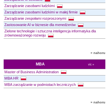
Zarządzanie zasobami ludzkimi
Zarządzanie zasobami ludzkimi w małej firmie
Zarządzanie zespołami rozproszonymi
Zastosowanie AI w biznesie dla menedżerów
Zielone technologie i sztuczna inteligencja informatyka dla
zrównoważonego rozwoju
» nahoru
MBA
víc »
Master of Business Administration
MBA HR
MBA zarządzanie w podmiotach leczniczych
» nahoru