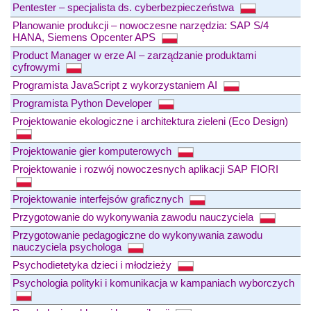
Pentester – specjalista ds. cyberbezpieczeństwa
Planowanie produkcji – nowoczesne narzędzia: SAP S/4
HANA, Siemens Opcenter APS
Product Manager w erze AI – zarządzanie produktami
cyfrowymi
Programista JavaScript z wykorzystaniem AI
Programista Python Developer
Projektowanie ekologiczne i architektura zieleni (Eco Design)
Projektowanie gier komputerowych
Projektowanie i rozwój nowoczesnych aplikacji SAP FIORI
Projektowanie interfejsów graficznych
Przygotowanie do wykonywania zawodu nauczyciela
Przygotowanie pedagogiczne do wykonywania zawodu
nauczyciela psychologa
Psychodietetyka dzieci i młodzieży
Psychologia polityki i komunikacja w kampaniach wyborczych