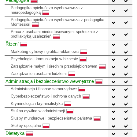
Pedagogika
Pedagogika opiekuńczo-wychowawcza z
neuropedagogiką
Pedagogika opiekuńczo-wychowawcza z pedagogiką
Montessori
Praca z osobami niedostosowanymi społecznie z
profilaktyką uzależnień
Řízení
Marketing cyfrowy i grafika reklamowa
Psychologia i komunikacja w biznesie
Zarządzanie małym i średnim przedsiębiorstwem
Zarządzanie zasobami ludzkimi
Administracja i bezpieczeństwo wewnętrzne
Administracja i finanse samorządowe
Cyberbezpieczeństwo i ochrona danych
Kryminologia i kryminalistyka
Służba cywilna w administracji
Służby mundurowe i bezpieczeństwo państwa
Służby specjalne
Dietetyka