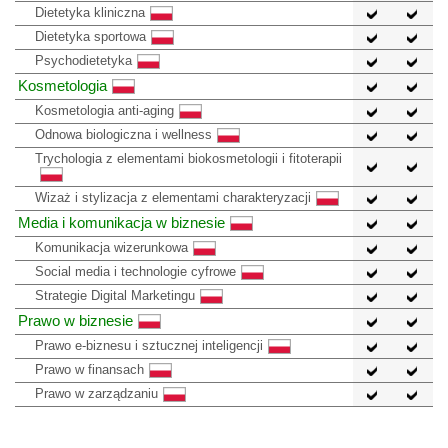
Dietetyka kliniczna
Dietetyka sportowa
Psychodietetyka
Kosmetologia
Kosmetologia anti-aging
Odnowa biologiczna i wellness
Trychologia z elementami biokosmetologii i fitoterapii
Wizaż i stylizacja z elementami charakteryzacji
Media i komunikacja w biznesie
Komunikacja wizerunkowa
Social media i technologie cyfrowe
Strategie Digital Marketingu
Prawo w biznesie
Prawo e-biznesu i sztucznej inteligencji
Prawo w finansach
Prawo w zarządzaniu