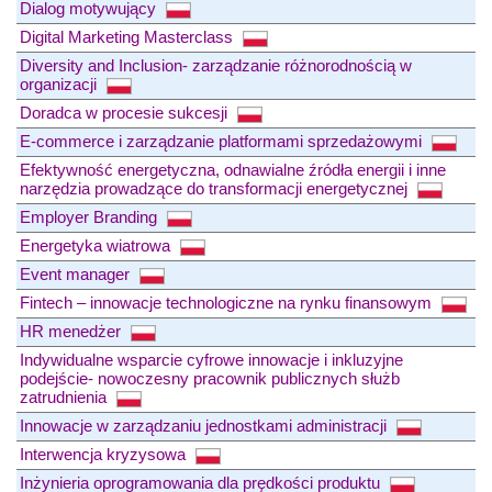
Dialog motywujący
Digital Marketing Masterclass
Diversity and Inclusion- zarządzanie różnorodnością w
organizacji
Doradca w procesie sukcesji
E-commerce i zarządzanie platformami sprzedażowymi
Efektywność energetyczna, odnawialne źródła energii i inne
narzędzia prowadzące do transformacji energetycznej
Employer Branding
Energetyka wiatrowa
Event manager
Fintech – innowacje technologiczne na rynku finansowym
HR menedżer
Indywidualne wsparcie cyfrowe innowacje i inkluzyjne
podejście- nowoczesny pracownik publicznych służb
zatrudnienia
Innowacje w zarządzaniu jednostkami administracji
Interwencja kryzysowa
Inżynieria oprogramowania dla prędkości produktu