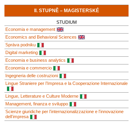
II. STUPNĚ – MAGISTERSKÉ
STUDIUM
Economia e management
Economics and Behavioral Sciences
Správa podniku
Digital marketing
Economia e business analytics
Economia e commercio
Ingegneria delle costruzioni
Lingue Straniere per l'Impresa e la Cooperazione Internazionale
Lingue, Letterature e Culture Moderne
Management, finanza e sviluppo
Scienze giuridiche per l'internazionalizzazione e l'innovazione
dell'impresa