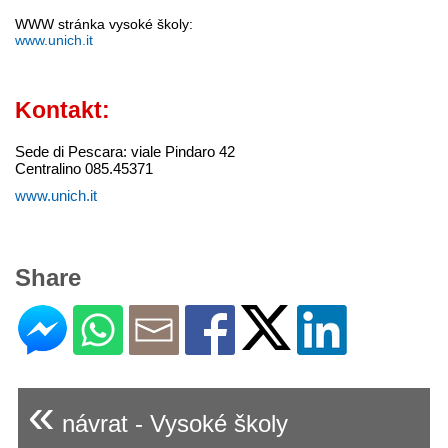
WWW stránka vysoké školy:
www.unich.it
Kontakt:
Sede di Pescara: viale Pindaro 42
Centralino 085.45371
www.unich.it
Share
«
návrat - Vysoké školy