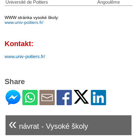
Université de Poitiers
Angoulême
WWW stránka vysoké školy:
www.univ-poitiers.fr/
Kontakt:
www.univ-poitiers.fr/
Share
«
návrat - Vysoké školy