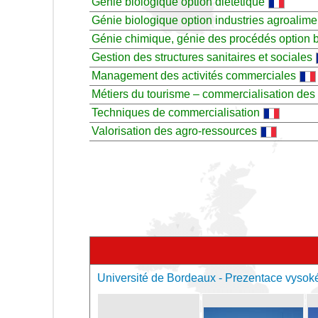
Génie biologique option diététique
Génie biologique option industries agroalime
Génie chimique, génie des procédés option 
Gestion des structures sanitaires et sociales
Management des activités commerciales
Métiers du tourisme – commercialisation des 
Techniques de commercialisation
Valorisation des agro-ressources
Université de Bordeaux - Prezentace vysok