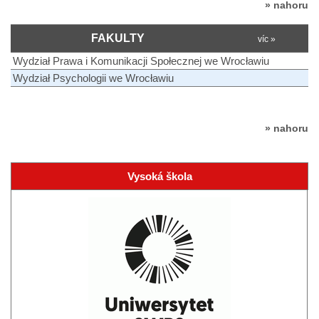
» nahoru
FAKULTY
víc »
Wydział Prawa i Komunikacji Społecznej we Wrocławiu
Wydział Psychologii we Wrocławiu
» nahoru
Vysoká škola