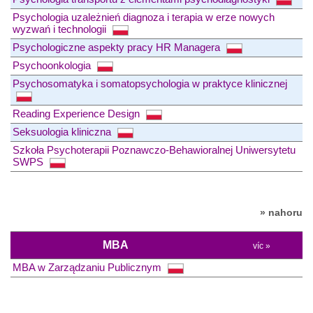
Psychologia uzależnień diagnoza i terapia w erze nowych
wyzwań i technologii
Psychologiczne aspekty pracy HR Managera
Psychoonkologia
Psychosomatyka i somatopsychologia w praktyce klinicznej
Reading Experience Design
Seksuologia kliniczna
Szkoła Psychoterapii Poznawczo-Behawioralnej Uniwersytetu
SWPS
» nahoru
MBA
víc »
MBA w Zarządzaniu Publicznym