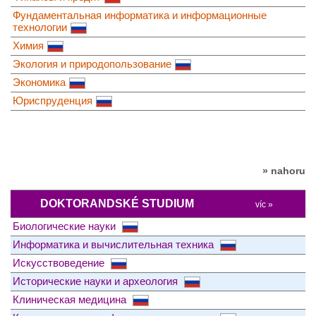
Фундаментальная информатика и информационные
технологии
Химия
Экология и природопользование
Экономика
Юриспруденция
» nahoru
DOKTORANDSKÉ STUDIUM
víc »
Биологические науки
Информатика и вычислительная техника
Искусствоведение
Исторические науки и археология
Клиническая медицина