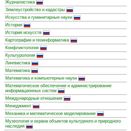
Журналистика
Землеустройство и кадастры
Искусства и гуманитарные науки
История
История искусств
Картография и геоинформатика
Конфликтология
Культурология
Лингвистика
Математика
Математика и компьютерные науки
Математическое обеспечение и администрирование
информационных систем
Международные отношения
Менеджмент
Механика и математическое моделирование
Музеология и охрана объектов культурного и природного
наследия