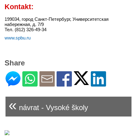
Kontakt:
199034, город Санкт-Петербург, Университетская
набережная, д. 7/9
Тел. (812) 326-49-34
www.spbu.ru
Share
«
návrat - Vysoké školy