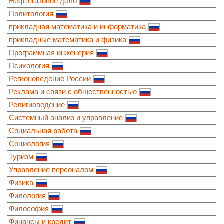
Нефтегазовое дело
Политология
прикладная математика и информатика
прикладные математика и физика
Программная инженерия
Психология
Регионоведение России
Реклама и связи с общественностью
Религиоведение
Системный анализ и управление
Социальная работа
Социология
Туризм
Управление персоналом
Физика
Филология
Философия
Финансы и кредит