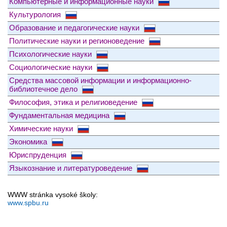
Компьютерные и информационные науки
Культурология
Образование и педагогические науки
Политические науки и регионоведение
Психологические науки
Социологические науки
Средства массовой информации и информационно-
библиотечное дело
Философия, этика и религиоведение
Фундаментальная медицина
Химические науки
Экономика
Юриспруденция
Языкознание и литературоведение
WWW stránka vysoké školy:
www.spbu.ru