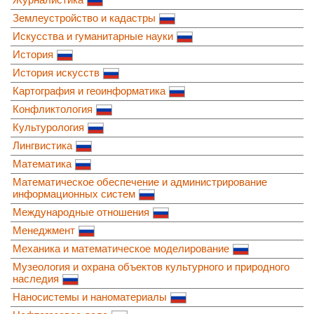
Землеустройство и кадастры
Искусства и гуманитарные науки
История
История искусств
Картография и геоинформатика
Конфликтология
Культурология
Лингвистика
Математика
Математическое обеспечение и администрирование
информационных систем
Международные отношения
Менеджмент
Механика и математическое моделирование
Музеология и охрана объектов культурного и природного
наследия
Наносистемы и наноматериалы