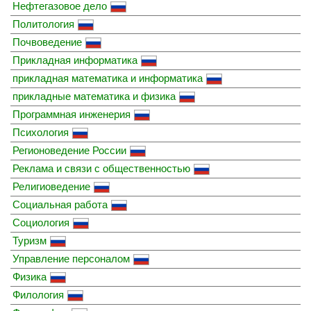
Нефтегазовое дело
Политология
Почвоведение
Прикладная информатика
прикладная математика и информатика
прикладные математика и физика
Программная инженерия
Психология
Регионоведение России
Реклама и связи с общественностью
Религиоведение
Социальная работа
Социология
Туризм
Управление персоналом
Физика
Филология