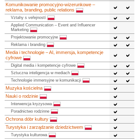
Komunikowanie promocyjno-wizerunkowe –
reklama, branding, public relations
Vztahy s veřejností
Applied Communication – Event and Influencer
Marketing
Projektowanie promocyjne
Reklama i branding
Media i technologie – AI, immersja, kompetencje
cyfrowe
Digital media i kompetencje cyfrowe
Sztuczna inteligencja w mediach
Technologie immersyjne w komunikacji
Muzyka kościelna
Nauki o rodzinie
Interwencja kryzysowa
Poradnictwo rodzinne
Ochrona dóbr kultury
Turystyka i zarządzanie dziedzictwem
Turystyka kulturowa