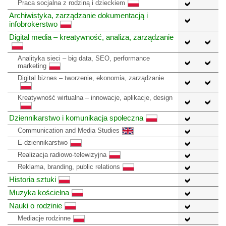
Praca socjalna z rodziną i dzieckiem
Archiwistyka, zarządzanie dokumentacją i
infobrokerstwo
Digital media – kreatywność, analiza, zarządzanie
Analityka sieci – big data, SEO, performance
marketing
Digital biznes – tworzenie, ekonomia, zarządzanie
Kreatywność wirtualna – innowacje, aplikacje, design
Dziennikarstwo i komunikacja społeczna
Communication and Media Studies
E-dziennikarstwo
Realizacja radiowo-telewizyjna
Reklama, branding, public relations
Historia sztuki
Muzyka kościelna
Nauki o rodzinie
Mediacje rodzinne