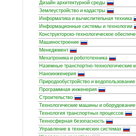
Дизайн архитектурной среды
Землеустройство и кадастры
Информатика и вычислительная техника
Информационные системы и технологии
Конструкторско-технологическое обеспеч
Машиностроение
Менеджмент
Мехатроника и робототехника
Наземные транспортно-технологические 
Наноинженерия
Природообустройство и водопользование
Программная инженерия
Строительство
Технологические машины и оборудование
Технология транспортных процессов
Техносферная безопасность
Управление в технических системах