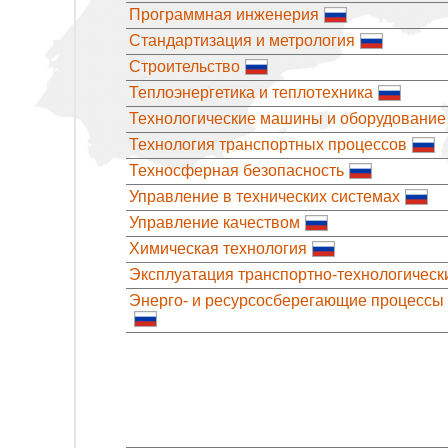
Программная инженерия
Стандартизация и метрология
Строительство
Теплоэнергетика и теплотехника
Технологические машины и оборудование
Технология транспортных процессов
Техносферная безопасность
Управление в технических системах
Управление качеством
Химическая технология
Эксплуатация транспортно-технологическ
Энерго- и ресурсосберегающие процессы 