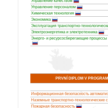
Управление качеством
Управление персоналом
Химическая технология
Экономика
Эксплуатация транспортно-технологическ
Электроэнергетика и электротехника
Энерго- и ресурсосберегающие процессы 
PRVNÍ DIPLOM V PROGRA
Информационная безопасность автомати
Наземные транспортно-технологические 
Пожарная безопасность