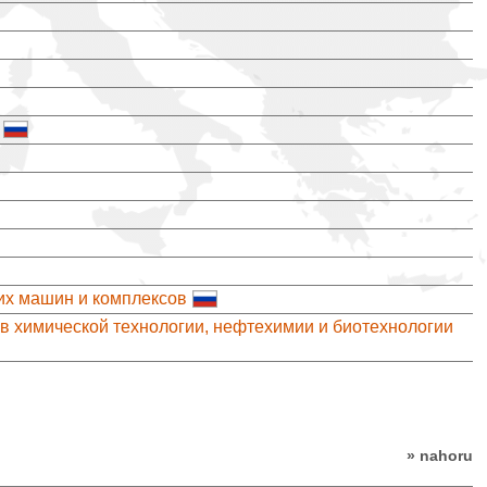
их машин и комплексов
в химической технологии, нефтехимии и биотехнологии
» nahoru