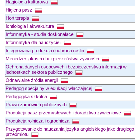
Hagiologia kulturowa
Higiena pasz
Hortiterapia
Ichtiologia i akwakultura
Informatyka - studia doskonalące
Informatyka dla nauczycieli
Integrowana produkcja i ochrona roślin
Menedżer jakości i bezpieczeństwa żywności
Ochrona danych osobowych i bezpieczeństwa informacji w
jednostkach sektora publicznego
Odnawialne źródła energii
Pedagog specjalny w edukacji włączającej
Pedagogika szkolna
Prawo zamówień publicznych
Produkcja pasz przemysłowych i doradztwo żywieniowe
Produkcja rolnicza i ogrodnicza
Przygotowanie do nauczania języka angielskiego jako drugiego
przedmiotu