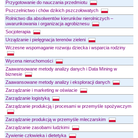
Przygotowanie do nauczania przedmiotu
Pszczelnictwo i chów dzikich pszczołowatych
Rolnictwo dla absolwentów kierunków nierolniczych –
uwarunkowania i organizacja agrobiznesu
Socjoterapia
Urządzanie i pielęgnacja terenów zieleni
Wczesne wspomaganie rozwoju dziecka i wsparcia rodziny
Wycena nieruchomości
Zaawansowane metody analizy danych i Data Mining w
biznesie
Zaawansowane metody analizy i eksploracji danych
Zarządzanie i marketing w oświacie
Zarządzanie logistyką
Zarządzanie produkcją i procesami w przemyśle spożywczym
Zarządzanie produkcją w przemyśle mleczarskim
Zarządzanie zasobami ludzkimi
Żywienie człowieka i dietetyka