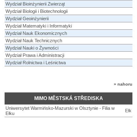
Wydział Bioinżynierii Zwierząt
Wydział Biologii i Biotechnologii
Wydział Geoinżynierii
Wydział Matematyki i Informatyki
Wydział Nauk Ekonomicznych
Wydział Nauk Technicznych
Wydział Nauki o Żywności
Wydział Prawa i Administracji
Wydział Rolnictwa i Leśnictwa
» nahoru
MIMO MĚSTSKÁ STŘEDISKA
Uniwersytet Warmińsko-Mazurski w Olsztynie - Filia w
Ełk
Ełku