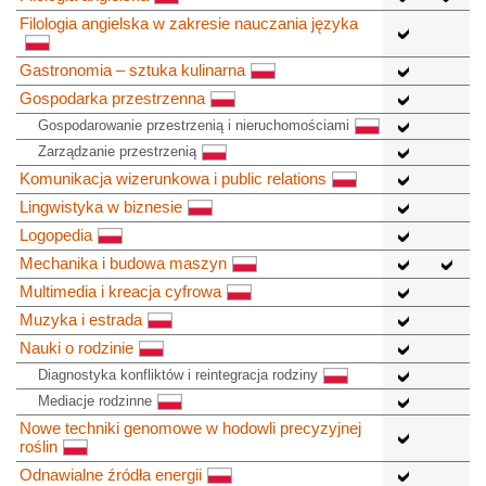
Filologia angielska w zakresie nauczania języka
Gastronomia – sztuka kulinarna
Gospodarka przestrzenna
Gospodarowanie przestrzenią i nieruchomościami
Zarządzanie przestrzenią
Komunikacja wizerunkowa i public relations
Lingwistyka w biznesie
Logopedia
Mechanika i budowa maszyn
Multimedia i kreacja cyfrowa
Muzyka i estrada
Nauki o rodzinie
Diagnostyka konfliktów i reintegracja rodziny
Mediacje rodzinne
Nowe techniki genomowe w hodowli precyzyjnej
roślin
Odnawialne źródła energii