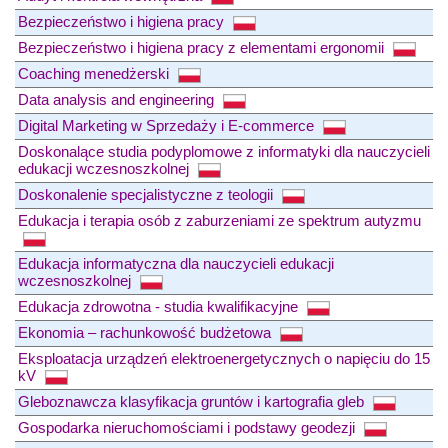
Bezpieczeństwo i higiena pracy
Bezpieczeństwo i higiena pracy z elementami ergonomii
Coaching menedżerski
Data analysis and engineering
Digital Marketing w Sprzedaży i E-commerce
Doskonalące studia podyplomowe z informatyki dla nauczycieli
edukacji wczesnoszkolnej
Doskonalenie specjalistyczne z teologii
Edukacja i terapia osób z zaburzeniami ze spektrum autyzmu
Edukacja informatyczna dla nauczycieli edukacji
wczesnoszkolnej
Edukacja zdrowotna - studia kwalifikacyjne
Ekonomia – rachunkowość budżetowa
Eksploatacja urządzeń elektroenergetycznych o napięciu do 15
kV
Gleboznawcza klasyfikacja gruntów i kartografia gleb
Gospodarka nieruchomościami i podstawy geodezji