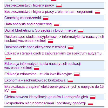
Bezpieczeństwo i higiena pracy
Bezpieczeństwo i higiena pracy z elementami ergonomii
Coaching menedżerski
Data analysis and engineering
Digital Marketing w Sprzedaży i E-commerce
Doskonalące studia podyplomowe z informatyki dla nauczycieli
edukacji wczesnoszkolnej
Doskonalenie specjalistyczne z teologii
Edukacja i terapia osób z zaburzeniami ze spektrum autyzmu
Edukacja informatyczna dla nauczycieli edukacji
wczesnoszkolnej
Edukacja zdrowotna - studia kwalifikacyjne
Ekonomia – rachunkowość budżetowa
Eksploatacja urządzeń elektroenergetycznych o napięciu do 15
kV
Gleboznawcza klasyfikacja gruntów i kartografia gleb
Gospodarka nieruchomościami i podstawy geodezji