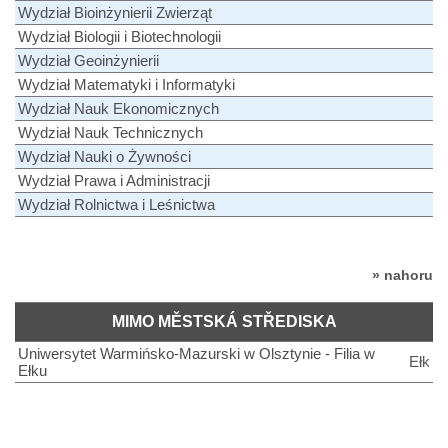
Wydział Bioinżynierii Zwierząt
Wydział Biologii i Biotechnologii
Wydział Geoinżynierii
Wydział Matematyki i Informatyki
Wydział Nauk Ekonomicznych
Wydział Nauk Technicznych
Wydział Nauki o Żywności
Wydział Prawa i Administracji
Wydział Rolnictwa i Leśnictwa
» nahoru
MIMO MĚSTSKÁ STŘEDISKA
Uniwersytet Warmińsko-Mazurski w Olsztynie - Filia w
Ełk
Ełku