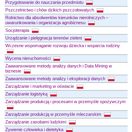
Przygotowanie do nauczania przedmiotu
Pszczelnictwo i chów dzikich pszczołowatych
Rolnictwo dla absolwentów kierunków nierolniczych –
uwarunkowania i organizacja agrobiznesu
Socjoterapia
Urządzanie i pielęgnacja terenów zieleni
Wczesne wspomaganie rozwoju dziecka i wsparcia rodziny
Wycena nieruchomości
Zaawansowane metody analizy danych i Data Mining w
biznesie
Zaawansowane metody analizy i eksploracji danych
Zarządzanie i marketing w oświacie
Zarządzanie logistyką
Zarządzanie produkcją i procesami w przemyśle spożywczym
Zarządzanie produkcją w przemyśle mleczarskim
Zarządzanie zasobami ludzkimi
Żywienie człowieka i dietetyka