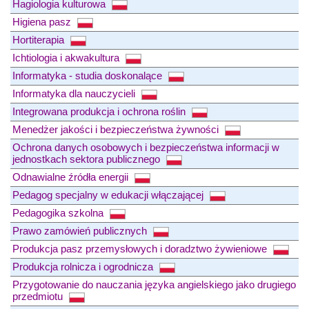
Hagiologia kulturowa
Higiena pasz
Hortiterapia
Ichtiologia i akwakultura
Informatyka - studia doskonalące
Informatyka dla nauczycieli
Integrowana produkcja i ochrona roślin
Menedżer jakości i bezpieczeństwa żywności
Ochrona danych osobowych i bezpieczeństwa informacji w
jednostkach sektora publicznego
Odnawialne źródła energii
Pedagog specjalny w edukacji włączającej
Pedagogika szkolna
Prawo zamówień publicznych
Produkcja pasz przemysłowych i doradztwo żywieniowe
Produkcja rolnicza i ogrodnicza
Przygotowanie do nauczania języka angielskiego jako drugiego
przedmiotu