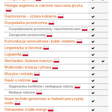
Filologia angielska w zakresie nauczania języka
Gastronomia – sztuka kulinarna
Gospodarka przestrzenna
Gospodarowanie przestrzenią i nieruchomościami
Zarządzanie przestrzenią
Komunikacja wizerunkowa i public relations
Lingwistyka w biznesie
Logopedia
Mechanika i budowa maszyn
Multimedia i kreacja cyfrowa
Muzyka i estrada
Nauki o rodzinie
Diagnostyka konfliktów i reintegracja rodziny
Mediacje rodzinne
Nowe techniki genomowe w hodowli precyzyjnej
roślin
Odnawialne źródła energii