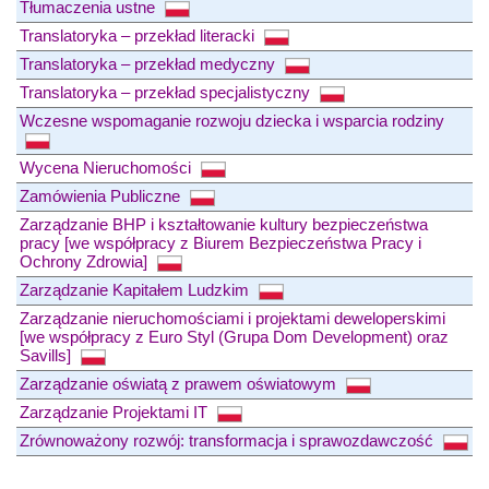
Tłumaczenia ustne
Translatoryka – przekład literacki
Translatoryka – przekład medyczny
Translatoryka – przekład specjalistyczny
Wczesne wspomaganie rozwoju dziecka i wsparcia rodziny
Wycena Nieruchomości
Zamówienia Publiczne
Zarządzanie BHP i kształtowanie kultury bezpieczeństwa
pracy [we współpracy z Biurem Bezpieczeństwa Pracy i
Ochrony Zdrowia]
Zarządzanie Kapitałem Ludzkim
Zarządzanie nieruchomościami i projektami deweloperskimi
[we współpracy z Euro Styl (Grupa Dom Development) oraz
Savills]
Zarządzanie oświatą z prawem oświatowym
Zarządzanie Projektami IT
Zrównoważony rozwój: transformacja i sprawozdawczość