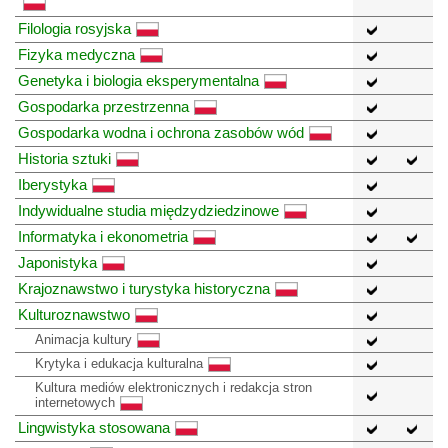
Filologia rosyjska
Fizyka medyczna
Genetyka i biologia eksperymentalna
Gospodarka przestrzenna
Gospodarka wodna i ochrona zasobów wód
Historia sztuki
Iberystyka
Indywidualne studia międzydziedzinowe
Informatyka i ekonometria
Japonistyka
Krajoznawstwo i turystyka historyczna
Kulturoznawstwo
Animacja kultury
Krytyka i edukacja kulturalna
Kultura mediów elektronicznych i redakcja stron
internetowych
Lingwistyka stosowana