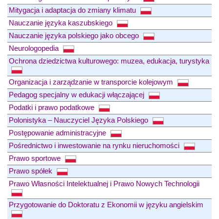
Mitygacja i adaptacja do zmiany klimatu
Nauczanie języka kaszubskiego
Nauczanie języka polskiego jako obcego
Neurologopedia
Ochrona dziedzictwa kulturowego: muzea, edukacja, turystyka
Organizacja i zarządzanie w transporcie kolejowym
Pedagog specjalny w edukacji włączającej
Podatki i prawo podatkowe
Polonistyka – Nauczyciel Języka Polskiego
Postępowanie administracyjne
Pośrednictwo i inwestowanie na rynku nieruchomości
Prawo sportowe
Prawo spółek
Prawo Własności Intelektualnej i Prawo Nowych Technologii
Przygotowanie do Doktoratu z Ekonomii w języku angielskim