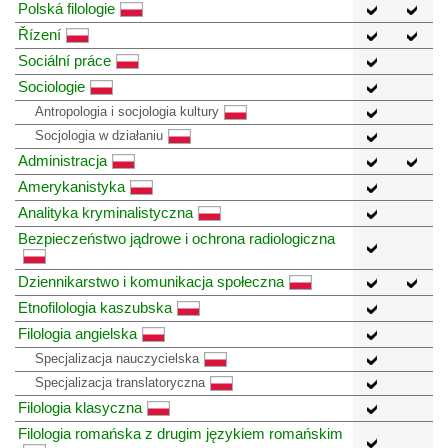
Polská filologie
Řízení
Sociální práce
Sociologie
Antropologia i socjologia kultury
Socjologia w działaniu
Administracja
Amerykanistyka
Analityka kryminalistyczna
Bezpieczeństwo jądrowe i ochrona radiologiczna
Dziennikarstwo i komunikacja społeczna
Etnofilologia kaszubska
Filologia angielska
Specjalizacja nauczycielska
Specjalizacja translatoryczna
Filologia klasyczna
Filologia romańska z drugim językiem romańskim