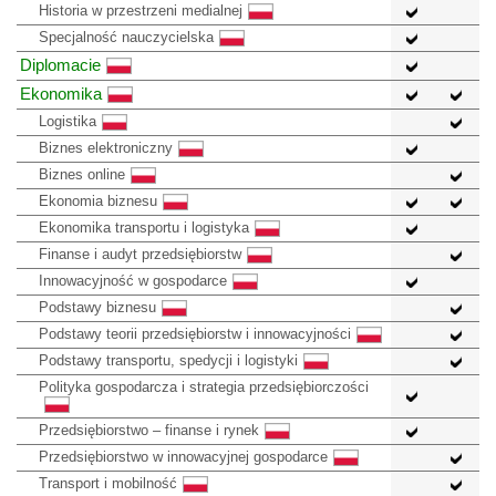
Historia w przestrzeni medialnej
Specjalność nauczycielska
Diplomacie
Ekonomika
Logistika
Biznes elektroniczny
Biznes online
Ekonomia biznesu
Ekonomika transportu i logistyka
Finanse i audyt przedsiębiorstw
Innowacyjność w gospodarce
Podstawy biznesu
Podstawy teorii przedsiębiorstw i innowacyjności
Podstawy transportu, spedycji i logistyki
Polityka gospodarcza i strategia przedsiębiorczości
Przedsiębiorstwo – finanse i rynek
Przedsiębiorstwo w innowacyjnej gospodarce
Transport i mobilność