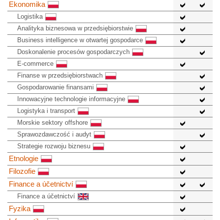
Ekonomika
Logistika
Analityka biznesowa w przedsiębiorstwie
Business intelligence w otwartej gospodarce
Doskonalenie procesów gospodarczych
E-commerce
Finanse w przedsiębiorstwach
Gospodarowanie finansami
Innowacyjne technologie informacyjne
Logistyka i transport
Morskie sektory offshore
Sprawozdawczość i audyt
Strategie rozwoju biznesu
Etnologie
Filozofie
Finance a účetnictví
Finance a účetnictví
Fyzika