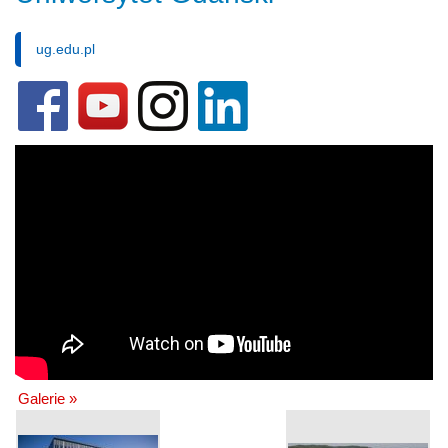
ug.edu.pl
Galerie »