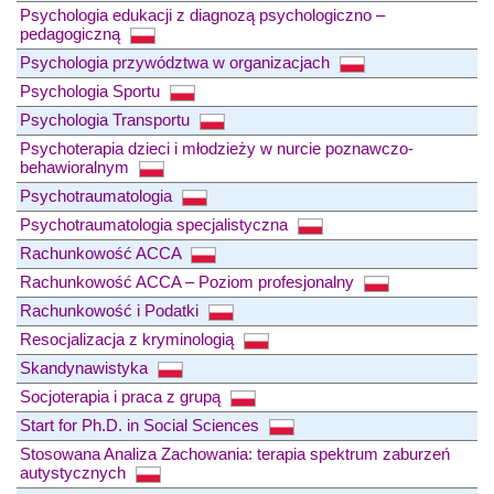
Psychologia edukacji z diagnozą psychologiczno –
pedagogiczną
Psychologia przywództwa w organizacjach
Psychologia Sportu
Psychologia Transportu
Psychoterapia dzieci i młodzieży w nurcie poznawczo-
behawioralnym
Psychotraumatologia
Psychotraumatologia specjalistyczna
Rachunkowość ACCA
Rachunkowość ACCA – Poziom profesjonalny
Rachunkowość i Podatki
Resocjalizacja z kryminologią
Skandynawistyka
Socjoterapia i praca z grupą
Start for Ph.D. in Social Sciences
Stosowana Analiza Zachowania: terapia spektrum zaburzeń
autystycznych