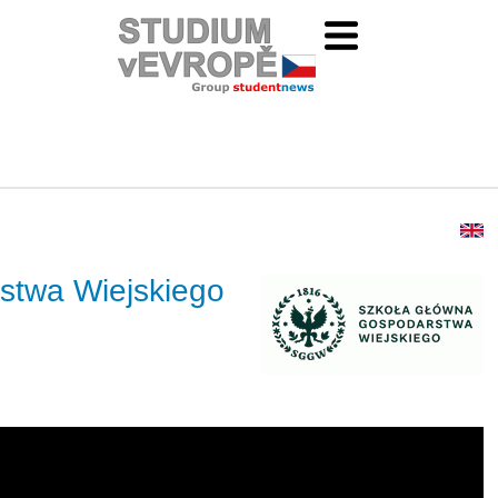
stwa Wiejskiego