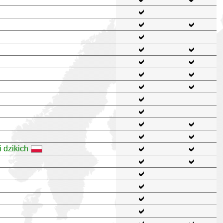
 dzikich