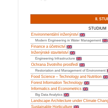
II. S
STUDIUM
Environmentální inženýrství
Modern Engineering in Water Management
Finance a účetnictví
Inženýrské stavitelství
Engineering Infrastructure
Ochrana životního prostředí
Restoriation and Management of Environment
Food Science – Technology and Nutrition
Forest Information Technology
Informatics and Econometrics
Big Data Analytics
Landscape Architecture under Climate Chan
Sustainable Horticulture