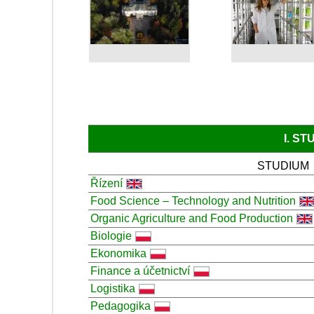
I. S
STUDIUM
Řízení
Food Science – Technology and Nutrition
Organic Agriculture and Food Production
Biologie
Ekonomika
Finance a účetnictví
Logistika
Pedagogika