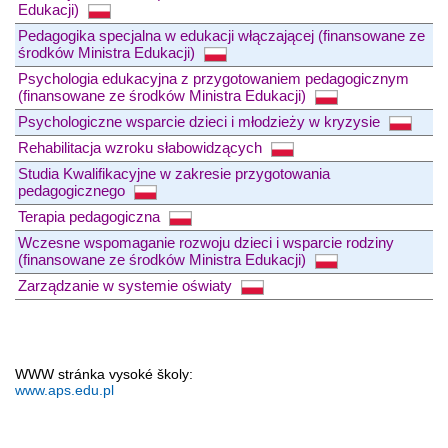
Edukacji)
Pedagogika specjalna w edukacji włączającej (finansowane ze
środków Ministra Edukacji)
Psychologia edukacyjna z przygotowaniem pedagogicznym
(finansowane ze środków Ministra Edukacji)
Psychologiczne wsparcie dzieci i młodzieży w kryzysie
Rehabilitacja wzroku słabowidzących
Studia Kwalifikacyjne w zakresie przygotowania
pedagogicznego
Terapia pedagogiczna
Wczesne wspomaganie rozwoju dzieci i wsparcie rodziny
(finansowane ze środków Ministra Edukacji)
Zarządzanie w systemie oświaty
WWW stránka vysoké školy:
www.aps.edu.pl