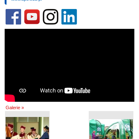
Galerie »