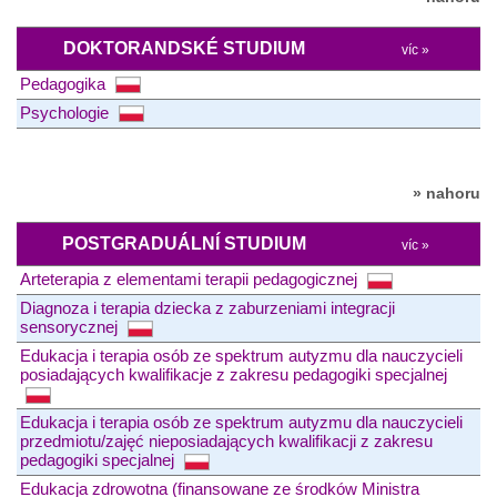
DOKTORANDSKÉ STUDIUM
víc »
Pedagogika
Psychologie
» nahoru
POSTGRADUÁLNÍ STUDIUM
víc »
Arteterapia z elementami terapii pedagogicznej
Diagnoza i terapia dziecka z zaburzeniami integracji
sensorycznej
Edukacja i terapia osób ze spektrum autyzmu dla nauczycieli
posiadających kwalifikacje z zakresu pedagogiki specjalnej
Edukacja i terapia osób ze spektrum autyzmu dla nauczycieli
przedmiotu/zajęć nieposiadających kwalifikacji z zakresu
pedagogiki specjalnej
Edukacja zdrowotna (finansowane ze środków Ministra