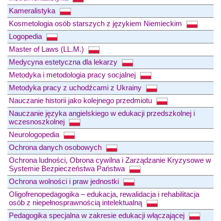
Kameralistyka
Kosmetologia osób starszych z językiem Niemieckim
Logopedia
Master of Laws (LL.M.)
Medycyna estetyczna dla lekarzy
Metodyka i metodologia pracy socjalnej
Metodyka pracy z uchodźcami z Ukrainy
Nauczanie historii jako kolejnego przedmiotu
Nauczanie języka angielskiego w edukacji przedszkolnej i
wczesnoszkolnej
Neurologopedia
Ochrona danych osobowych
Ochrona ludności, Obrona cywilna i Zarządzanie Kryzysowe w
Systemie Bezpieczeństwa Państwa
Ochrona wolności i praw jednostki
Oligofrenopedagogika – edukacja, rewalidacja i rehabilitacja
osób z niepełnosprawnością intelektualną
Pedagogika specjalna w zakresie edukacji włączającej