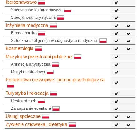
Iberoznawstwo
Specjalność kulturoznawcza
Specjalność turystyczna
Inżynieria medyczna
Biomechanika
Sztuczna inteligencja w diagnostyce medycznej
Kosmetologia
Muzyka w przestrzeni publicznej
Animacja artystyczna
Muzyka estradowa
Poradnictwo rozwojowe i pomoc psychologiczna
Turystyka i rekreacja
Cestovní ruch
Zarządzanie eventami
Usługi społeczne
Żywienie człowieka i dietetyka