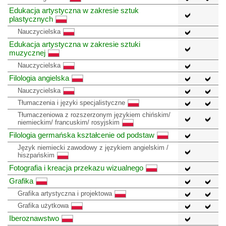
Edukacja artystyczna w zakresie sztuk
plastycznych
Nauczycielska
Edukacja artystyczna w zakresie sztuki
muzycznej
Nauczycielska
Filologia angielska
Nauczycielska
Tłumaczenia i języki specjalistyczne
Tłumaczeniowa z rozszerzonym językiem chińskim/
niemieckim/ francuskim/ rosyjskim
Filologia germańska kształcenie od podstaw
Język niemiecki zawodowy z językiem angielskim /
hiszpańskim
Fotografia i kreacja przekazu wizualnego
Grafika
Grafika artystyczna i projektowa
Grafika użytkowa
Iberoznawstwo