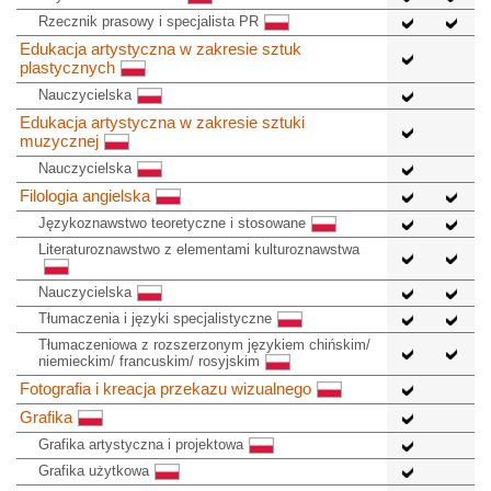
Rzecznik prasowy i specjalista PR
Edukacja artystyczna w zakresie sztuk
plastycznych
Nauczycielska
Edukacja artystyczna w zakresie sztuki
muzycznej
Nauczycielska
Filologia angielska
Językoznawstwo teoretyczne i stosowane
Literaturoznawstwo z elementami kulturoznawstwa
Nauczycielska
Tłumaczenia i języki specjalistyczne
Tłumaczeniowa z rozszerzonym językiem chińskim/
niemieckim/ francuskim/ rosyjskim
Fotografia i kreacja przekazu wizualnego
Grafika
Grafika artystyczna i projektowa
Grafika użytkowa