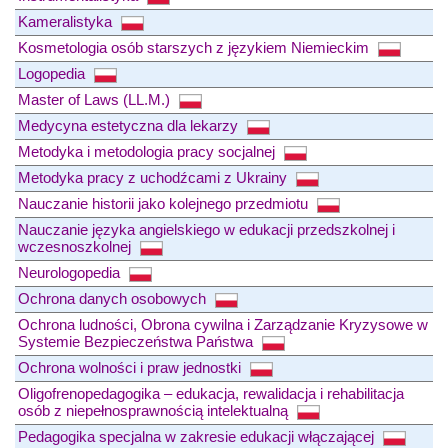
Kameralistyka
Kosmetologia osób starszych z językiem Niemieckim
Logopedia
Master of Laws (LL.M.)
Medycyna estetyczna dla lekarzy
Metodyka i metodologia pracy socjalnej
Metodyka pracy z uchodźcami z Ukrainy
Nauczanie historii jako kolejnego przedmiotu
Nauczanie języka angielskiego w edukacji przedszkolnej i
wczesnoszkolnej
Neurologopedia
Ochrona danych osobowych
Ochrona ludności, Obrona cywilna i Zarządzanie Kryzysowe w
Systemie Bezpieczeństwa Państwa
Ochrona wolności i praw jednostki
Oligofrenopedagogika – edukacja, rewalidacja i rehabilitacja
osób z niepełnosprawnością intelektualną
Pedagogika specjalna w zakresie edukacji włączającej