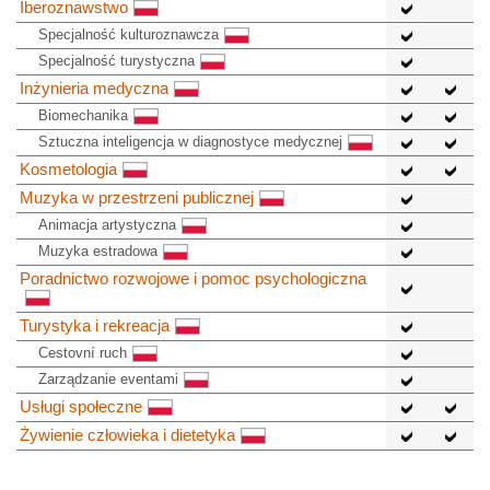
Iberoznawstwo
Specjalność kulturoznawcza
Specjalność turystyczna
Inżynieria medyczna
Biomechanika
Sztuczna inteligencja w diagnostyce medycznej
Kosmetologia
Muzyka w przestrzeni publicznej
Animacja artystyczna
Muzyka estradowa
Poradnictwo rozwojowe i pomoc psychologiczna
Turystyka i rekreacja
Cestovní ruch
Zarządzanie eventami
Usługi społeczne
Żywienie człowieka i dietetyka