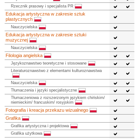
Rzecznik prasowy i specjalista PR
Edukacja artystyczna w zakresie sztuk
plastycznych
Nauczycielska
Edukacja artystyczna w zakresie sztuki
muzycznej
Nauczycielska
Filologia angielska
Językoznawstwo teoretyczne i stosowane
Literaturoznawstwo z elementami kulturoznawstwa
Nauczycielska
Tłumaczenia i języki specjalistyczne
Tłumaczeniowa z rozszerzonym językiem chińskim/
niemieckim/ francuskim/ rosyjskim
Fotografia i kreacja przekazu wizualnego
Grafika
Grafika artystyczna i projektowa
Grafika użytkowa