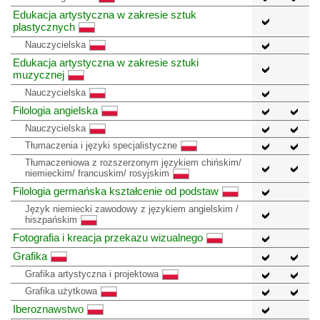
Edukacja artystyczna w zakresie sztuk
plastycznych
Nauczycielska
Edukacja artystyczna w zakresie sztuki
muzycznej
Nauczycielska
Filologia angielska
Nauczycielska
Tłumaczenia i języki specjalistyczne
Tłumaczeniowa z rozszerzonym językiem chińskim/
niemieckim/ francuskim/ rosyjskim
Filologia germańska kształcenie od podstaw
Język niemiecki zawodowy z językiem angielskim /
hiszpańskim
Fotografia i kreacja przekazu wizualnego
Grafika
Grafika artystyczna i projektowa
Grafika użytkowa
Iberoznawstwo