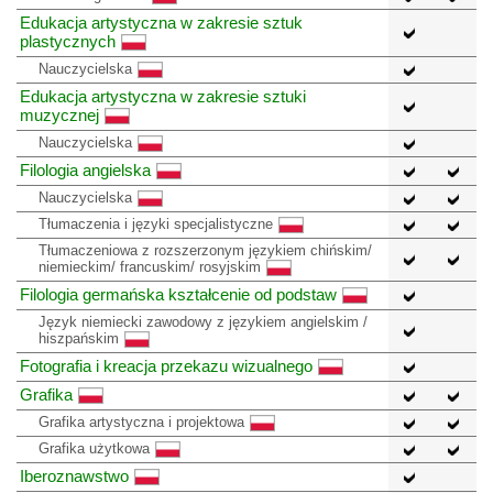
Edukacja artystyczna w zakresie sztuk
plastycznych
Nauczycielska
Edukacja artystyczna w zakresie sztuki
muzycznej
Nauczycielska
Filologia angielska
Nauczycielska
Tłumaczenia i języki specjalistyczne
Tłumaczeniowa z rozszerzonym językiem chińskim/
niemieckim/ francuskim/ rosyjskim
Filologia germańska kształcenie od podstaw
Język niemiecki zawodowy z językiem angielskim /
hiszpańskim
Fotografia i kreacja przekazu wizualnego
Grafika
Grafika artystyczna i projektowa
Grafika użytkowa
Iberoznawstwo