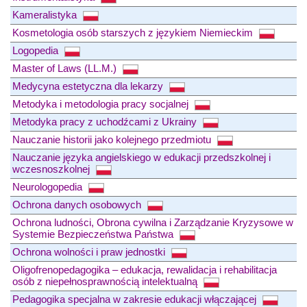
Kameralistyka
Kosmetologia osób starszych z językiem Niemieckim
Logopedia
Master of Laws (LL.M.)
Medycyna estetyczna dla lekarzy
Metodyka i metodologia pracy socjalnej
Metodyka pracy z uchodźcami z Ukrainy
Nauczanie historii jako kolejnego przedmiotu
Nauczanie języka angielskiego w edukacji przedszkolnej i
wczesnoszkolnej
Neurologopedia
Ochrona danych osobowych
Ochrona ludności, Obrona cywilna i Zarządzanie Kryzysowe w
Systemie Bezpieczeństwa Państwa
Ochrona wolności i praw jednostki
Oligofrenopedagogika – edukacja, rewalidacja i rehabilitacja
osób z niepełnosprawnością intelektualną
Pedagogika specjalna w zakresie edukacji włączającej