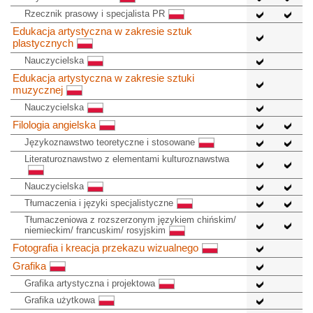
Rzecznik prasowy i specjalista PR
Edukacja artystyczna w zakresie sztuk
plastycznych
Nauczycielska
Edukacja artystyczna w zakresie sztuki
muzycznej
Nauczycielska
Filologia angielska
Językoznawstwo teoretyczne i stosowane
Literaturoznawstwo z elementami kulturoznawstwa
Nauczycielska
Tłumaczenia i języki specjalistyczne
Tłumaczeniowa z rozszerzonym językiem chińskim/
niemieckim/ francuskim/ rosyjskim
Fotografia i kreacja przekazu wizualnego
Grafika
Grafika artystyczna i projektowa
Grafika użytkowa