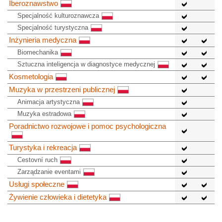
Iberoznawstwo
Specjalność kulturoznawcza
Specjalność turystyczna
Inżynieria medyczna
Biomechanika
Sztuczna inteligencja w diagnostyce medycznej
Kosmetologia
Muzyka w przestrzeni publicznej
Animacja artystyczna
Muzyka estradowa
Poradnictwo rozwojowe i pomoc psychologiczna
Turystyka i rekreacja
Cestovní ruch
Zarządzanie eventami
Usługi społeczne
Żywienie człowieka i dietetyka