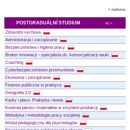
» nahoru
POSTGRADUÁLNÍ STUDIUM
víc »
Zdravotní výchova
Administracja i zarządzanie
Bezpieczeństwo i higiena pracy
Broker innowacji – specjalista ds. komercjalizacji nauki
Coaching
Cyberbezpieczeństwo przemysłowe
Ekonomia i zarządzanie
Finanse publiczne w praktyce
Geografia 2.0
Kadry i płace. Praktyka i teoria
Kontrola jakości materiałów w inżynierii produkcji
Metodyka i metodologia pracy socjalnej
Moduł pedagogiczny dla psychologów