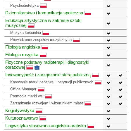
Psychodietetyka
Dziennikarstwo i komunikacja społeczna
Edukacja artystyczna w zakresie sztuki
muzycznej
Muzyka kościelna
Prowadzenie zespołów muzycznych
Filologia angielska
Filologia rosyjska
Fizyczne podstawy radioterapii i diagnostyki
obrazowej
Innowacyjność i zarządzanie sferą publiczną
Kreowanie marki państwa i instytucji publicznych
Office Manager
Promocja marki wsi
Zarządzanie rozwojem i wizerunkiem miast
Kognitywistyka
Kulturoznawstwo
Lingwistyka stosowana angielsko-arabska