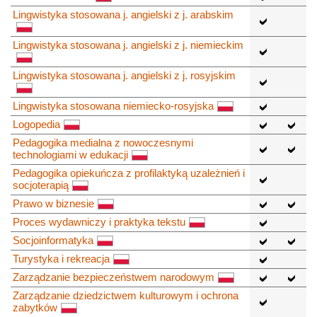
Lingwistyka stosowana j. angielski z j. arabskim
Lingwistyka stosowana j. angielski z j. niemieckim
Lingwistyka stosowana j. angielski z j. rosyjskim
Lingwistyka stosowana niemiecko-rosyjska
Logopedia
Pedagogika medialna z nowoczesnymi
technologiami w edukacji
Pedagogika opiekuńcza z profilaktyką uzależnień i
socjoterapią
Prawo w biznesie
Proces wydawniczy i praktyka tekstu
Socjoinformatyka
Turystyka i rekreacja
Zarządzanie bezpieczeństwem narodowym
Zarządzanie dziedzictwem kulturowym i ochrona
zabytków