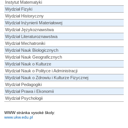
Instytut Matematyki
Wydział Fizyki
Wydział Historyczny
Wydział Inżynierii Materiałowej
Wydział Językoznawstwa
Wydział Literaturoznawstwa
Wydział Mechatroniki
Wydział Nauk Biologicznych
Wydział Nauk Geograficznych
Wydział Nauk o Kulturze
Wydział Nauk o Polityce i Administracji
Wydział Nauk o Zdrowiu i Kulturze Fizycznej
Wydział Pedagogiki
Wydział Prawa i Ekonomii
Wydział Psychologii
WWW stránka vysoké školy:
www.ukw.edu.pl