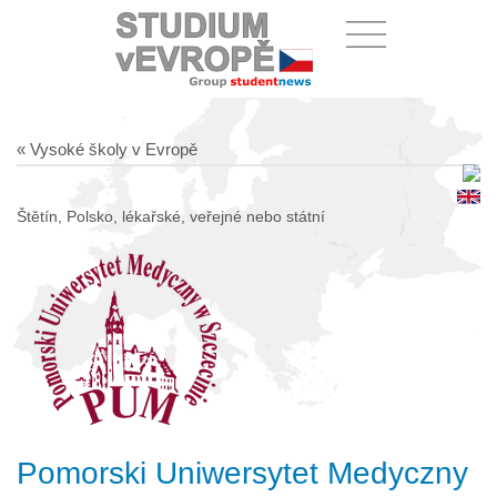
« Vysoké školy v Evropě
Štětín, Polsko, lékařské, veřejné nebo státní
Pomorski Uniwersytet Medyczny