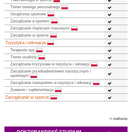
Trener treningu personalnego
Urządzenia sportowe
Zarządzanie e-sportem
Zarządzanie imprezami masowymi
Zarządzanie w sporcie
Turystyka i rekreacja
Terapeuta spa
Trener osobisty
Zarządzanie kryzysowe w turystyce i rekreacji
Zarządzanie przedsiębiorstwem turystycznym i
sportowym
Zarządzanie transportem w turystyce i rekreacji
Żywienie i suplementacja
Zarządzanie w sporcie
» nahoru