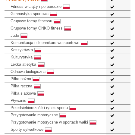
Fitness w ciąży i po porodzie
Gimnastyka sportowa
Grupowe formy fitnessu
Grupowe formy ONKO fitness
Judo
Komunikacja i dziennikarstwo sportowe
Koszykówka
Kulturystyka
Lekka atletyka
Odnowa biologiczna
Piłka nożna
Piłka ręczna
Piłka siatkowa
Pływanie
Przedsiębiorczość i rynek sportu
Przygotowanie motoryczne
Przygotowanie motoryczne w sportach walki
Sporty sylwetkowe