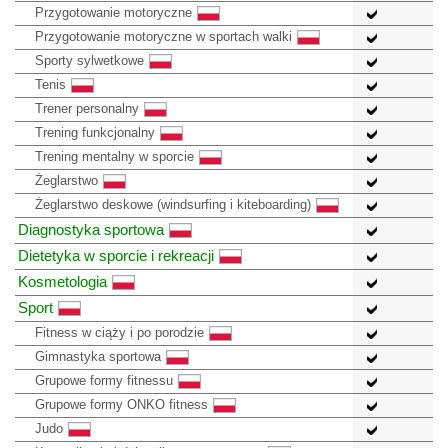
Przygotowanie motoryczne
Przygotowanie motoryczne w sportach walki
Sporty sylwetkowe
Tenis
Trener personalny
Trening funkcjonalny
Trening mentalny w sporcie
Żeglarstwo
Żeglarstwo deskowe (windsurfing i kiteboarding)
Diagnostyka sportowa
Dietetyka w sporcie i rekreacji
Kosmetologia
Sport
Fitness w ciąży i po porodzie
Gimnastyka sportowa
Grupowe formy fitnessu
Grupowe formy ONKO fitness
Judo