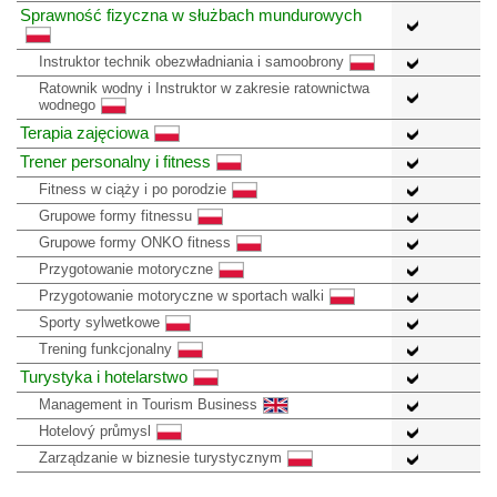
Sprawność fizyczna w służbach mundurowych
Instruktor technik obezwładniania i samoobrony
Ratownik wodny i Instruktor w zakresie ratownictwa
wodnego
Terapia zajęciowa
Trener personalny i fitness
Fitness w ciąży i po porodzie
Grupowe formy fitnessu
Grupowe formy ONKO fitness
Przygotowanie motoryczne
Przygotowanie motoryczne w sportach walki
Sporty sylwetkowe
Trening funkcjonalny
Turystyka i hotelarstwo
Management in Tourism Business
Hotelový průmysl
Zarządzanie w biznesie turystycznym