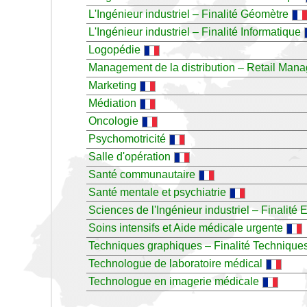
L'Ingénieur industriel – Finalité Géomètre
L'Ingénieur industriel – Finalité Informatique
Logopédie
Management de la distribution – Retail Man
Marketing
Médiation
Oncologie
Psychomotricité
Salle d'opération
Santé communautaire
Santé mentale et psychiatrie
Sciences de l'Ingénieur industriel – Finalité
Soins intensifs et Aide médicale urgente
Techniques graphiques – Finalité Technique
Technologue de laboratoire médical
Technologue en imagerie médicale