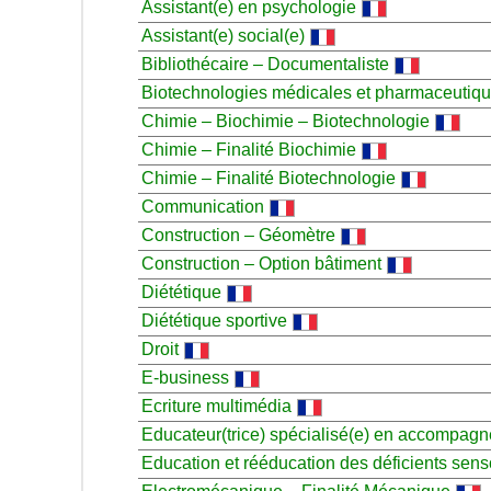
Assistant(e) en psychologie
Assistant(e) social(e)
Bibliothécaire – Documentaliste
Biotechnologies médicales et pharmaceutiq
Chimie – Biochimie – Biotechnologie
Chimie – Finalité Biochimie
Chimie – Finalité Biotechnologie
Communication
Construction – Géomètre
Construction – Option bâtiment
Diététique
Diététique sportive
Droit
E-business
Ecriture multimédia
Educateur(trice) spécialisé(e) en accompag
Education et rééducation des déficients sens