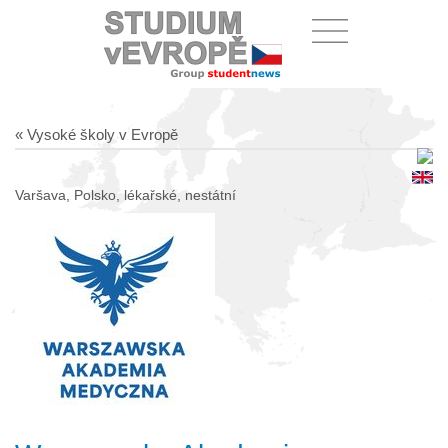
« Vysoké školy v Evropě
Varšava, Polsko, lékařské, nestátní