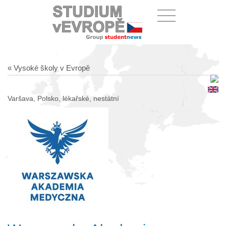
« Vysoké školy v Evropě
Varšava, Polsko, lékařské, nestátní