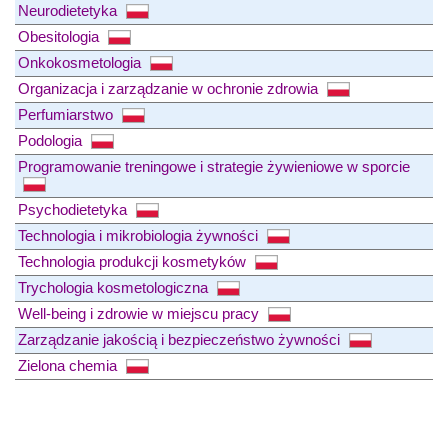
Neurodietetyka
Obesitologia
Onkokosmetologia
Organizacja i zarządzanie w ochronie zdrowia
Perfumiarstwo
Podologia
Programowanie treningowe i strategie żywieniowe w sporcie
Psychodietetyka
Technologia i mikrobiologia żywności
Technologia produkcji kosmetyków
Trychologia kosmetologiczna
Well-being i zdrowie w miejscu pracy
Zarządzanie jakością i bezpieczeństwo żywności
Zielona chemia