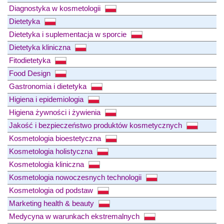
Diagnostyka w kosmetologii
Dietetyka
Dietetyka i suplementacja w sporcie
Dietetyka kliniczna
Fitodietetyka
Food Design
Gastronomia i dietetyka
Higiena i epidemiologia
Higiena żywności i żywienia
Jakość i bezpieczeństwo produktów kosmetycznych
Kosmetologia bioestetyczna
Kosmetologia holistyczna
Kosmetologia kliniczna
Kosmetologia nowoczesnych technologii
Kosmetologia od podstaw
Marketing health & beauty
Medycyna w warunkach ekstremalnych