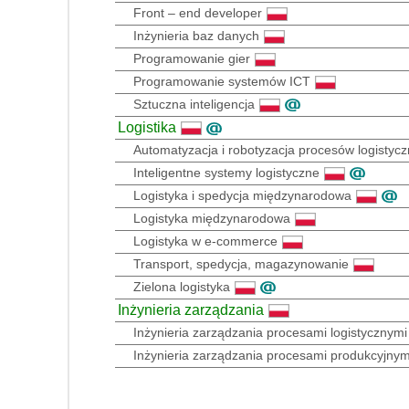
Front – end developer
Inżynieria baz danych
Programowanie gier
Programowanie systemów ICT
Sztuczna inteligencja
Logistika
Automatyzacja i robotyzacja procesów logistyc
Inteligentne systemy logistyczne
Logistyka i spedycja międzynarodowa
Logistyka międzynarodowa
Logistyka w e-commerce
Transport, spedycja, magazynowanie
Zielona logistyka
Inżynieria zarządzania
Inżynieria zarządzania procesami logistycznymi
Inżynieria zarządzania procesami produkcyjnym