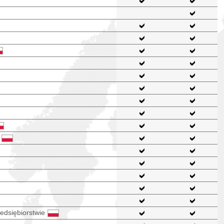
edsiębiorstwie