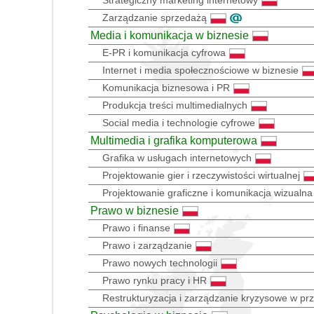
Zarządzanie sprzedażą
Media i komunikacja w biznesie
E-PR i komunikacja cyfrowa
Internet i media społecznościowe w biznesie
Komunikacja biznesowa i PR
Produkcja treści multimedialnych
Social media i technologie cyfrowe
Multimedia i grafika komputerowa
Grafika w usługach internetowych
Projektowanie gier i rzeczywistości wirtualnej
Projektowanie graficzne i komunikacja wizualna
Prawo w biznesie
Prawo i finanse
Prawo i zarządzanie
Prawo nowych technologii
Prawo rynku pracy i HR
Restrukturyzacja i zarządzanie kryzysowe w prz