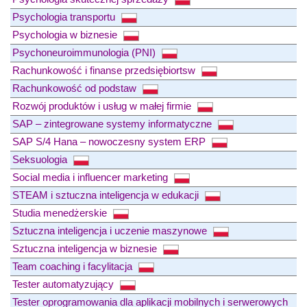
Psychologia transportu
Psychologia w biznesie
Psychoneuroimmunologia (PNI)
Rachunkowość i finanse przedsiębiortsw
Rachunkowość od podstaw
Rozwój produktów i usług w małej firmie
SAP – zintegrowane systemy informatyczne
SAP S/4 Hana – nowoczesny system ERP
Seksuologia
Social media i influencer marketing
STEAM i sztuczna inteligencja w edukacji
Studia menedżerskie
Sztuczna inteligencja i uczenie maszynowe
Sztuczna inteligencja w biznesie
Team coaching i facylitacja
Tester automatyzujący
Tester oprogramowania dla aplikacji mobilnych i serwerowych