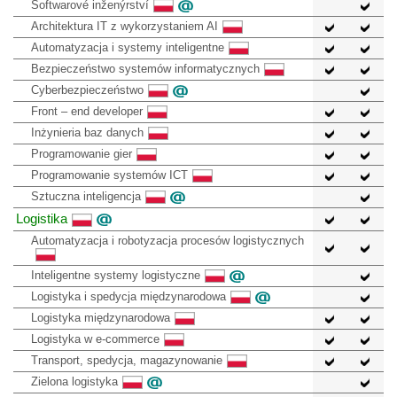
Softwarové inženýrství
Architektura IT z wykorzystaniem AI
Automatyzacja i systemy inteligentne
Bezpieczeństwo systemów informatycznych
Cyberbezpieczeństwo
Front – end developer
Inżynieria baz danych
Programowanie gier
Programowanie systemów ICT
Sztuczna inteligencja
Logistika
Automatyzacja i robotyzacja procesów logistycznych
Inteligentne systemy logistyczne
Logistyka i spedycja międzynarodowa
Logistyka międzynarodowa
Logistyka w e-commerce
Transport, spedycja, magazynowanie
Zielona logistyka