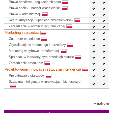
Prawo handlowe i regulacje biznesu
Prawo spółek i nadzór właścicielski
Prawo w administracji
Restrukturyzacja i upadłość przedsiębiorstw
Zarządzanie w administracji publicznej
Marketing i sprzedaż
Customer experience
Grywalizacja w marketingu i sprzedaży
Marketing w cyfrowej transformacji
Sprzedaż w innowacyjnym przedsiębiorstwie
Zarządzanie produktem
Projektowanie innowacji i sztuczna inteligencja
Projektowanie startupów
Sztuczna inteligencja w innowacjach biznesowych
» nahoru