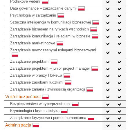
Podnikové vedení
Data governance – zarządzanie danymi
Psychologia w zarządzaniu
Sztuczna inteligencja w komunikacji biznesowej
Zarządzanie biznesem na rynkach wschodnich
Zarządzanie komunikacją i relacjami w biznesie
Zarządzanie marketingowe
Zarządzanie nowoczesnymi usługami biznesowymi
Zarządzanie projektami
Zarządzanie projektem – junior project manager
Zarządzanie w branży HoReCa
Zarządzanie zasobami ludzkimi
Zarządzanie zmianą i zwinnością organizacji
Vnitřní bezpečnost
Bezpieczeństwo w cyberprzestrzeni
Kryminologia i kryminalistyka
Zarządzanie kryzysowe i pomoc humanitarna
Administracja