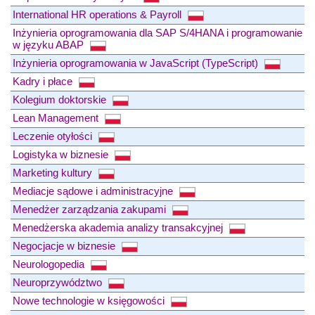
International HR operations & Payroll
Inżynieria oprogramowania dla SAP S/4HANA i programowanie
w języku ABAP
Inżynieria oprogramowania w JavaScript (TypeScript)
Kadry i płace
Kolegium doktorskie
Lean Management
Leczenie otyłości
Logistyka w biznesie
Marketing kultury
Mediacje sądowe i administracyjne
Menedżer zarządzania zakupami
Menedżerska akademia analizy transakcyjnej
Negocjacje w biznesie
Neurologopedia
Neuroprzywództwo
Nowe technologie w księgowości