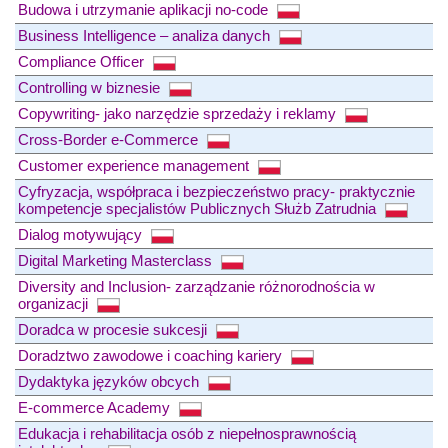
Budowa i utrzymanie aplikacji no-code
Business Intelligence – analiza danych
Compliance Officer
Controlling w biznesie
Copywriting- jako narzędzie sprzedaży i reklamy
Cross-Border e-Commerce
Customer experience management
Cyfryzacja, współpraca i bezpieczeństwo pracy- praktycznie
kompetencje specjalistów Publicznych Służb Zatrudnia
Dialog motywujący
Digital Marketing Masterclass
Diversity and Inclusion- zarządzanie różnorodnościa w
organizacji
Doradca w procesie sukcesji
Doradztwo zawodowe i coaching kariery
Dydaktyka języków obcych
E-commerce Academy
Edukacja i rehabilitacja osób z niepełnosprawnością