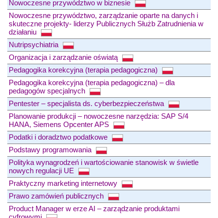
Nowoczesne przywództwo w biznesie
Nowoczesne przywództwo, zarządzanie oparte na danych i
skuteczne projekty- liderzy Publicznych Służb Zatrudnienia w
działaniu
Nutripsychiatria
Organizacja i zarządzanie oświatą
Pedagogika korekcyjna (terapia pedagogiczna)
Pedagogika korekcyjna (terapia pedagogiczna) – dla
pedagogów specjalnych
Pentester – specjalista ds. cyberbezpieczeństwa
Planowanie produkcji – nowoczesne narzędzia: SAP S/4
HANA, Siemens Opcenter APS
Podatki i doradztwo podatkowe
Podstawy programowania
Polityka wynagrodzeń i wartościowanie stanowisk w świetle
nowych regulacji UE
Praktyczny marketing internetowy
Prawo zamówień publicznych
Product Manager w erze AI – zarządzanie produktami
cyfrowymi