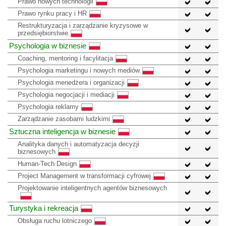
Prawo nowych technologii
Prawo rynku pracy i HR
Restrukturyzacja i zarządzanie kryzysowe w
przedsiębiorstwie
Psychologia w biznesie
Coaching, mentoring i facylitacja
Psychologia marketingu i nowych mediów
Psychologia menedżera i organizacji
Psychologia negocjacji i mediacji
Psychologia reklamy
Zarządzanie zasobami ludzkimi
Sztuczna inteligencja w biznesie
Analityka danych i automatyzacja decyzji
biznesowych
Human-Tech Design
Project Management w transformacji cyfrowej
Projektowanie inteligentnych agentów biznesowych
Turystyka i rekreacja
Obsługa ruchu lotniczego