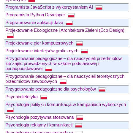
Programista JavaScript z wykorzystaniem AI
Programista Python Developer
Programowanie aplikacji Java
Projektowanie Ekologiczne i Architektura Zieleni (Eco Design)
Projektowanie gier komputerowych
Projektowanie interfejsów graficznych
Przygotowanie pedagogiczne – dla nauczycieli przedmiotów
lub zajęć prowadzonych w szkole podstawowej i
ponadpodstawowej
Przygotowanie pedagogiczne – dla nauczycieli teoretycznych
przedmiotów zawodowych
Przygotowanie pedagogiczne dla psychologów
Psychodietetyka
Psychologia polityki i komunikacja w kampaniach wyborczych
Psychologia pozytywna stosowana
Psychologia reklamy i komunikacji
Psychologia skutecznej sprzedaży