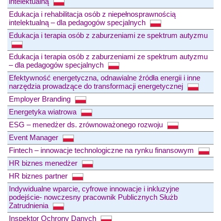
intelektualną
Edukacja i rehabilitacja osób z niepełnosprawnością
intelektualną – dla pedagogów specjalnych
Edukacja i terapia osób z zaburzeniami ze spektrum autyzmu
Edukacja i terapia osób z zaburzeniami ze spektrum autyzmu
– dla pedagogów specjalnych
Efektywność energetyczna, odnawialne źródła energii i inne
narzędzia prowadzące do transformacji energetycznej
Employer Branding
Energetyka wiatrowa
ESG – menedżer ds. zrównoważonego rozwoju
Event Manager
Fintech – innowacje technologiczne na rynku finansowym
HR biznes menedżer
HR biznes partner
Indywidualne wparcie, cyfrowe innowacje i inkluzyjne
podejście- nowczesny pracownik Publicznych Służb
Zatrudnienia
Inspektor Ochrony Danych