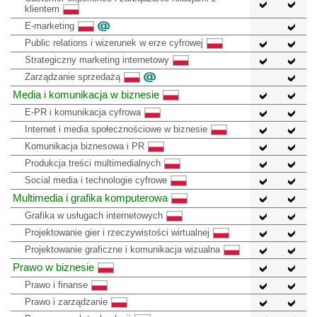
klientem
E-marketing
Public relations i wizerunek w erze cyfrowej
Strategiczny marketing internetowy
Zarządzanie sprzedażą
Media i komunikacja w biznesie
E-PR i komunikacja cyfrowa
Internet i media społecznościowe w biznesie
Komunikacja biznesowa i PR
Produkcja treści multimedialnych
Social media i technologie cyfrowe
Multimedia i grafika komputerowa
Grafika w usługach internetowych
Projektowanie gier i rzeczywistości wirtualnej
Projektowanie graficzne i komunikacja wizualna
Prawo w biznesie
Prawo i finanse
Prawo i zarządzanie