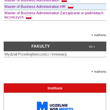
Master of Business Administration
Master of Business Administration HR
Master of Business Administration Zarządzanie w podmiotach
leczniczych
» nahoru
FAKULTY
víc »
Wydział Przedsiębiorczości i Innowacji
» nahoru
Instituce