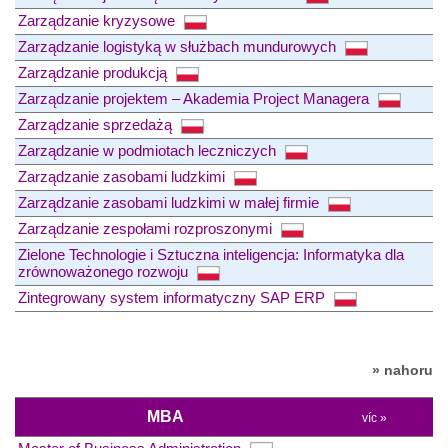
Zarządzanie kryzysowe
Zarządzanie logistyką w służbach mundurowych
Zarządzanie produkcją
Zarządzanie projektem – Akademia Project Managera
Zarządzanie sprzedażą
Zarządzanie w podmiotach leczniczych
Zarządzanie zasobami ludzkimi
Zarządzanie zasobami ludzkimi w małej firmie
Zarządzanie zespołami rozproszonymi
Zielone Technologie i Sztuczna inteligencja: Informatyka dla
zrównoważonego rozwoju
Zintegrowany system informatyczny SAP ERP
» nahoru
MBA
víc »