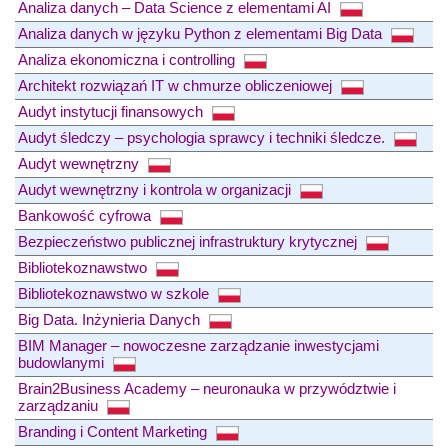
Analiza danych – Data Science z elementami AI
Analiza danych w języku Python z elementami Big Data
Analiza ekonomiczna i controlling
Architekt rozwiązań IT w chmurze obliczeniowej
Audyt instytucji finansowych
Audyt śledczy – psychologia sprawcy i techniki śledcze.
Audyt wewnętrzny
Audyt wewnętrzny i kontrola w organizacji
Bankowość cyfrowa
Bezpieczeństwo publicznej infrastruktury krytycznej
Bibliotekoznawstwo
Bibliotekoznawstwo w szkole
Big Data. Inżynieria Danych
BIM Manager – nowoczesne zarządzanie inwestycjami
budowlanymi
Brain2Business Academy – neuronauka w przywództwie i
zarządzaniu
Branding i Content Marketing