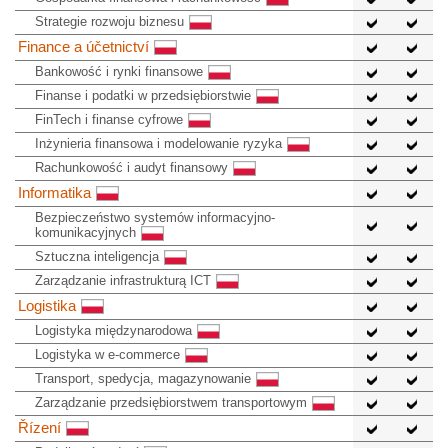
Strategie rozwoju biznesu
Finance a účetnictví
Bankowość i rynki finansowe
Finanse i podatki w przedsiębiorstwie
FinTech i finanse cyfrowe
Inżynieria finansowa i modelowanie ryzyka
Rachunkowość i audyt finansowy
Informatika
Bezpieczeństwo systemów informacyjno-
komunikacyjnych
Sztuczna inteligencja
Zarządzanie infrastrukturą ICT
Logistika
Logistyka międzynarodowa
Logistyka w e-commerce
Transport, spedycja, magazynowanie
Zarządzanie przedsiębiorstwem transportowym
Řízení