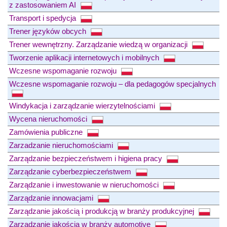
z zastosowaniem AI
Transport i spedycja
Trener języków obcych
Trener wewnętrzny. Zarządzanie wiedzą w organizacji
Tworzenie aplikacji internetowych i mobilnych
Wczesne wspomaganie rozwoju
Wczesne wspomaganie rozwoju – dla pedagogów specjalnych
Windykacja i zarządzanie wierzytelnościami
Wycena nieruchomości
Zamówienia publiczne
Zarzadzanie nieruchomościami
Zarządzanie bezpieczeństwem i higiena pracy
Zarządzanie cyberbezpieczeństwem
Zarządzanie i inwestowanie w nieruchomości
Zarządzanie innowacjami
Zarządzanie jakością i produkcją w branży produkcyjnej
Zarządzanie jakością w branży automotive