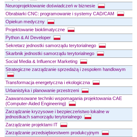
Neuroprojektowanie doświadczeń w biznesie
Obrabiarki CNC: programowanie i systemy CAD/CAM
Opiekun medyczny
Projektowanie bioklimatyczne
Python & AI Developer
Sekretarz jednostki samorządu terytorialnego
Skarbnik jednostki samorządu terytorialnego
Social Media & Influencer Marketing
Strategiczne zarządzanie sprzedażą i zespołem handlowym
Transformacja energetyczna i ekologiczna
Urbanistyka i planowanie przestrzeni
Zaawansowane techniki wspomagania projektowania CAE
(Computer-Aided Engineering)
Zarządzanie kryzysowe i bezpieczeństwo lokalne w
jednostkach samorządu terytorialnego
Zarządzanie projektami IT
Zarządzanie przedsiębiorstwem produkcyjnym