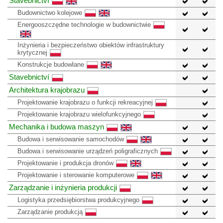
Stavebnictví
Budownictwo kolejowe
Energooszczędne technologie w budownictwie
Inżynieria i bezpieczeństwo obiektów infrastruktury
krytycznej
Konstrukcje budowlane
Stavebnictví
Architektura krajobrazu
Projektowanie krajobrazu o funkcji rekreacyjnej
Projektowanie krajobrazu wielofunkcyjnego
Mechanika i budowa maszyn
Budowa i serwisowanie samochodów
Budowa i serwisowanie urządzeń poligraficznych
Projektowanie i produkcja dronów
Projektowanie i sterowanie komputerowe
Zarządzanie i inżynieria produkcji
Logistyka przedsiębiorstwa produkcyjnego
Zarządzanie produkcją