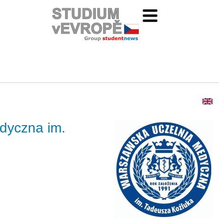
dyczna im.