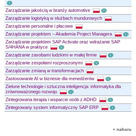
Zarządzanie jakością w branży automotive
Zarządzanie logistyką w służbach mundurowych
Zarządzanie personalne i płacowe
Zarządzanie projektem – Akademia Project Managera
Zarządzanie projektem SAP Activate oraz wdrażanie SAP
S/4HANA w praktyce
Zarządzanie zasobami ludzkimi w małej firmie
Zarządzanie zespołami rozproszonymi
Zarządzanie zmianą w transformacjach
Zastosowanie AI w biznesie dla menedżerów
Zielone technologie i sztuczna inteligencja: informatyka dla
zrównoważonego rozwoju
Zintegrowana terapia i wsparcie osób z ADHD
Zintegrowany system informatyczny SAP ERP
» nahoru