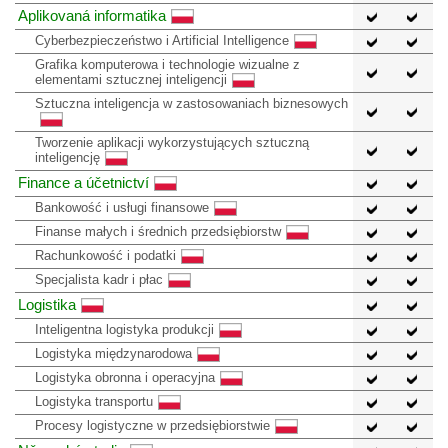
Aplikovaná informatika
Cyberbezpieczeństwo i Artificial Intelligence
Grafika komputerowa i technologie wizualne z
elementami sztucznej inteligencji
Sztuczna inteligencja w zastosowaniach biznesowych
Tworzenie aplikacji wykorzystujących sztuczną
inteligencję
Finance a účetnictví
Bankowość i usługi finansowe
Finanse małych i średnich przedsiębiorstw
Rachunkowość i podatki
Specjalista kadr i płac
Logistika
Inteligentna logistyka produkcji
Logistyka międzynarodowa
Logistyka obronna i operacyjna
Logistyka transportu
Procesy logistyczne w przedsiębiorstwie