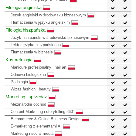
Filologia angielska
Język angielski w środowisku biznesowym
Tłumaczenia w języku angielskim
Filologia hiszpańska
Język hiszpański w środowisku biznesowym
Lektor języka hiszpańskiego
Tłumaczenia w biznesie
Kosmetologia
Manicure profesjonalny i nail art
Odnowa biologiczna
Podologia
Wizaż fashion i beauty
Marketing i sprzedaż
Mezinárodní obchod
Content Marketing i storytelling 360°
E-commerce & Online Business Design
E-marketing z elementami AI
Marketing i social media