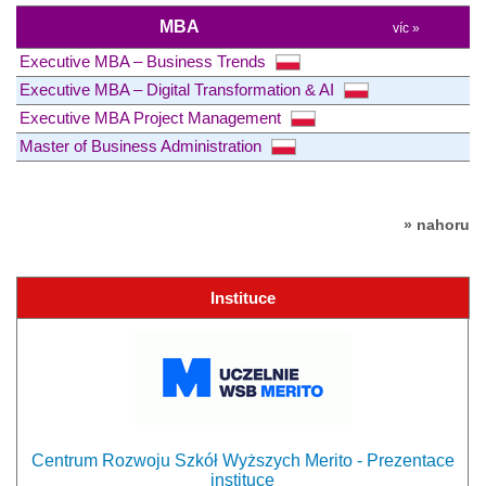
MBA
víc »
Executive MBA – Business Trends
Executive MBA – Digital Transformation & AI
Executive MBA Project Management
Master of Business Administration
» nahoru
Instituce
Centrum Rozwoju Szkół Wyższych Merito - Prezentace
instituce