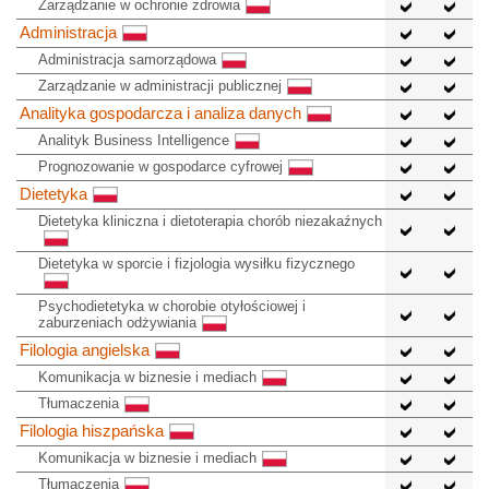
Zarządzanie w ochronie zdrowia
Administracja
Administracja samorządowa
Zarządzanie w administracji publicznej
Analityka gospodarcza i analiza danych
Analityk Business Intelligence
Prognozowanie w gospodarce cyfrowej
Dietetyka
Dietetyka kliniczna i dietoterapia chorób niezakaźnych
Dietetyka w sporcie i fizjologia wysiłku fizycznego
Psychodietetyka w chorobie otyłościowej i
zaburzeniach odżywiania
Filologia angielska
Komunikacja w biznesie i mediach
Tłumaczenia
Filologia hiszpańska
Komunikacja w biznesie i mediach
Tłumaczenia