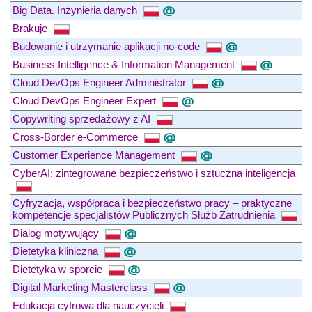
Big Data. Inżynieria danych
Brakuje
Budowanie i utrzymanie aplikacji no-code
Business Intelligence & Information Management
Cloud DevOps Engineer Administrator
Cloud DevOps Engineer Expert
Copywriting sprzedażowy z AI
Cross-Border e-Commerce
Customer Experience Management
CyberAI: zintegrowane bezpieczeństwo i sztuczna inteligencja
Cyfryzacja, współpraca i bezpieczeństwo pracy – praktyczne
kompetencje specjalistów Publicznych Służb Zatrudnienia
Dialog motywujący
Dietetyka kliniczna
Dietetyka w sporcie
Digital Marketing Masterclass
Edukacja cyfrowa dla nauczycieli