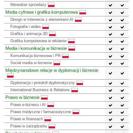
Menedżer sprzedaży
Media cyfrowe i grafika komputerowa
Design w Internecie z elementami AI
Fotografia i wideo
Grafika i animacja 3D
Grafika komputerowa w reklamie
Media i komunikacja w biznesie
Komunikacja biznesowa i PR
Social media w biznesie
Międzynarodowe relacje w dyplomacji i biznesie
Dyplomacja i protokół dyplomatyczny
International Business & Relations
Prawo w biznesie
Prawo e-biznesu i AI
Prawo medyczne i farmaceutyczne
Prawo w finansach
Prawo w zarządzaniu