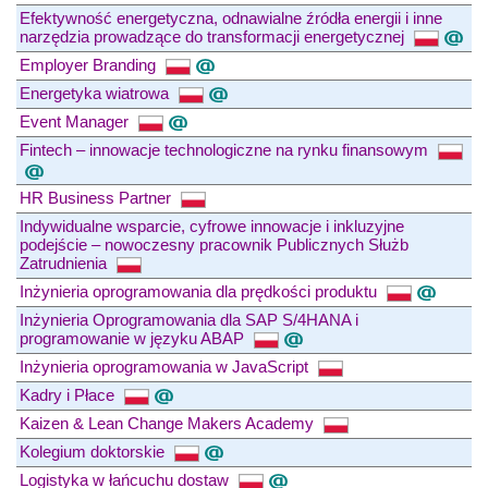
Efektywność energetyczna, odnawialne źródła energii i inne
narzędzia prowadzące do transformacji energetycznej
Employer Branding
Energetyka wiatrowa
Event Manager
Fintech – innowacje technologiczne na rynku finansowym
HR Business Partner
Indywidualne wsparcie, cyfrowe innowacje i inkluzyjne
podejście – nowoczesny pracownik Publicznych Służb
Zatrudnienia
Inżynieria oprogramowania dla prędkości produktu
Inżynieria Oprogramowania dla SAP S/4HANA i
programowanie w języku ABAP
Inżynieria oprogramowania w JavaScript
Kadry i Płace
Kaizen & Lean Change Makers Academy
Kolegium doktorskie
Logistyka w łańcuchu dostaw