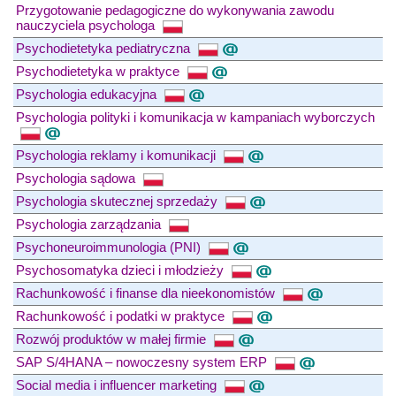
Przygotowanie pedagogiczne do wykonywania zawodu
nauczyciela psychologa
Psychodietetyka pediatryczna
Psychodietetyka w praktyce
Psychologia edukacyjna
Psychologia polityki i komunikacja w kampaniach wyborczych
Psychologia reklamy i komunikacji
Psychologia sądowa
Psychologia skutecznej sprzedaży
Psychologia zarządzania
Psychoneuroimmunologia (PNI)
Psychosomatyka dzieci i młodzieży
Rachunkowość i finanse dla nieekonomistów
Rachunkowość i podatki w praktyce
Rozwój produktów w małej firmie
SAP S/4HANA – nowoczesny system ERP
Social media i influencer marketing