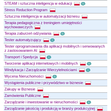
STEAM i sztuczna inteligencja w edukacji
Stress Reduction Program
Sztuczna inteligencja w automatyzacji biznesu
Terapia pedagogiczna z treningiem umiejętności
wychowawczych
Terapia zaburzeń odżywiania
Tester automatyzujący
Tester oprogramowania dla aplikacji mobilnych i serwowanych
z zastosowaniem AI
Transport i Spedycja
Tworzenie aplikacji internetowych i mobilnych
Windykacja i Zarządzanie Wierzytelnościami
Wycena Nieruchomości
Wystąpienia publiczne i przywództwo w biznesie
Zakupy w Biznesie
Zamówienia Publiczne
Zarządzanie i inwestowanie w nieruchomości
Zarządzanie jakością i produkcją w branży produkcyjnej