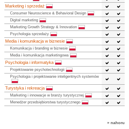
Marketing i sprzedaż
Consumer Neuroscience & Behavioral Design
Digital marketing
Marketing Growth Strategy & Innovation
Psychologia sprzedaży
Media i komunikacja w biznesie
Komunikacja i branding w biznesie
Media i komunikacja marketingowa
Psychologia i informatyka
Projektowanie psychotechnologii
Psychologia i projektowanie inteligentnych systemów
Turystyka i rekreacja
Marketing i innowacje w branży turystycznej
Menedżer przedsiębiorstwa turystycznego
» nahoru