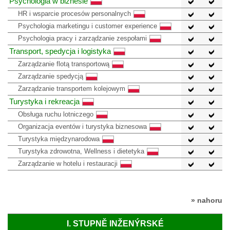
Psychologia w biznesie
HR i wsparcie procesów personalnych
Psychologia marketingu i customer experience
Psychologia pracy i zarządzanie zespołami
Transport, spedycja i logistyka
Zarządzanie flotą transportową
Zarządzanie spedycją
Zarządzanie transportem kolejowym
Turystyka i rekreacja
Obsługa ruchu lotniczego
Organizacja eventów i turystyka biznesowa
Turystyka międzynarodowa
Turystyka zdrowotna, Wellness i dietetyka
Zarządzanie w hotelu i restauracji
» nahoru
I. STUPNĚ INŽENÝRSKÉ