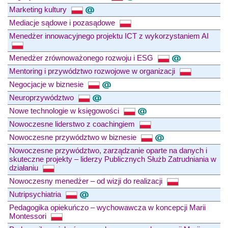
Marketing kultury
Mediacje sądowe i pozasądowe
Menedżer innowacyjnego projektu ICT z wykorzystaniem AI
Menedżer zrównoważonego rozwoju i ESG
Mentoring i przywództwo rozwojowe w organizacji
Negocjacje w biznesie
Neuroprzywództwo
Nowe technologie w księgowości
Nowoczesne liderstwo z coachingiem
Nowoczesne przywództwo w biznesie
Nowoczesne przywództwo, zarządzanie oparte na danych i
skuteczne projekty – liderzy Publicznych Służb Zatrudniania w
działaniu
Nowoczesny menedżer – od wizji do realizacji
Nutripsychiatria
Pedagogika opiekuńczo – wychowawcza w koncepcji Marii
Montessori