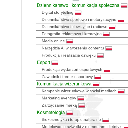
Dziennikarstwo i komunikacja społeczna
Digital storytelling
Dziennikarstwo sportowe i motoryzacyjne
Dziennikarstwo telewizyjne i radiowe
Fotografia reklamowa i kreacyjna
Media online
Narzędzia AI w tworzeniu contentu
Produkcja i realizacja dźwięku
Esport
Produkcja wydarzeń esportowych
Zawodnik i trener esportowy
Komunikacja wizerunkowa
Kampanie wizerunkowe w social mediach
Marketing eventów
Zarządzanie marką
Kosmetologia
Biokosmetyka i terapie naturalne
Modelowanie sylwetki z elementami dietetyki