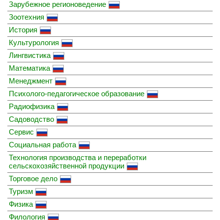
Зарубежное регионоведение
Зоотехния
История
Культурология
Лингвистика
Математика
Менеджмент
Психолого-педагогическое образование
Радиофизика
Садоводство
Сервис
Социальная работа
Технология производства и переработки
сельскохозяйственной продукции
Торговое дело
Туризм
Физика
Филология