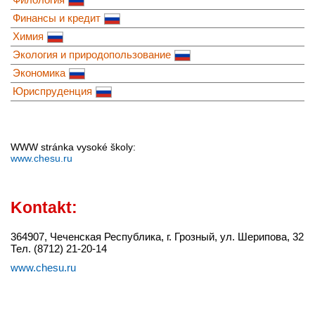
Финансы и кредит
Химия
Экология и природопользование
Экономика
Юриспруденция
WWW stránka vysoké školy:
www.chesu.ru
Kontakt:
364907, Чеченская Республика, г. Грозный, ул. Шерипова, 32
Тел. (8712) 21-20-14
www.chesu.ru