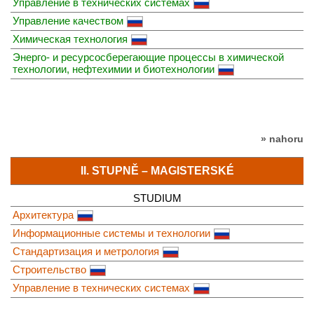
Управление в технических системах
Управление качеством
Химическая технология
Энерго- и ресурсосберегающие процессы в химической
технологии, нефтехимии и биотехнологии
» nahoru
II. STUPNĚ – MAGISTERSKÉ
STUDIUM
Архитектура
Информационные системы и технологии
Стандартизация и метрология
Строительство
Управление в технических системах