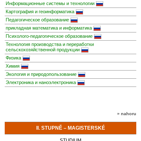
Информационные системы и технологии
Картография и геоинформатика
Педагогическое образование
прикладная математика и информатика
Психолого-педагогическое образование
Технология производства и переработки
сельскохозяйственной продукции
Физика
Химия
Экология и природопользование
Электроника и наноэлектроника
» nahoru
II. STUPNĚ – MAGISTERSKÉ
STUDIUM