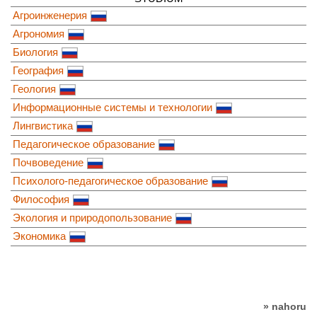
Агроинженерия
Агрономия
Биология
География
Геология
Информационные системы и технологии
Лингвистика
Педагогическое образование
Почвоведение
Психолого-педагогическое образование
Философия
Экология и природопользование
Экономика
» nahoru