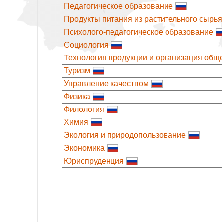
Педагогическое образование
Продукты питания из растительного сырья
Психолого-педагогическое образование
Социология
Технология продукции и организация общ
Туризм
Управление качеством
Физика
Филология
Химия
Экология и природопользование
Экономика
Юриспруденция