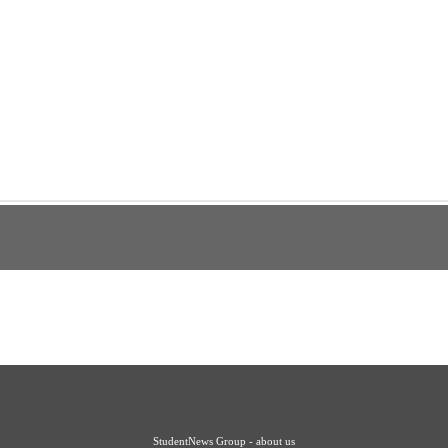
StudentNews Group - about us