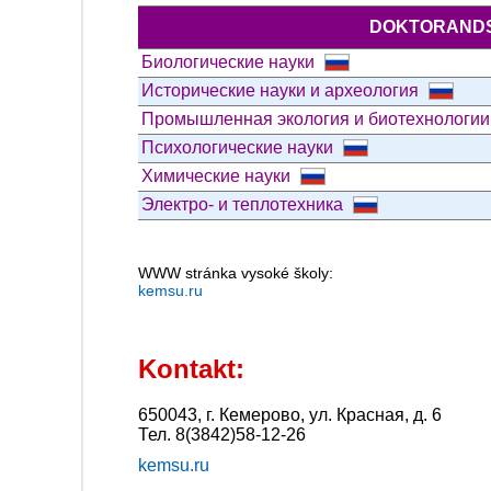
DOKTORANDS
Биологические науки
Исторические науки и археология
Промышленная экология и биотехнологи
Психологические науки
Химические науки
Электро- и теплотехника
WWW stránka vysoké školy:
kemsu.ru
Kontakt:
650043, г. Кемерово, ул. Красная, д. 6
Тел. 8(3842)58-12-26
kemsu.ru