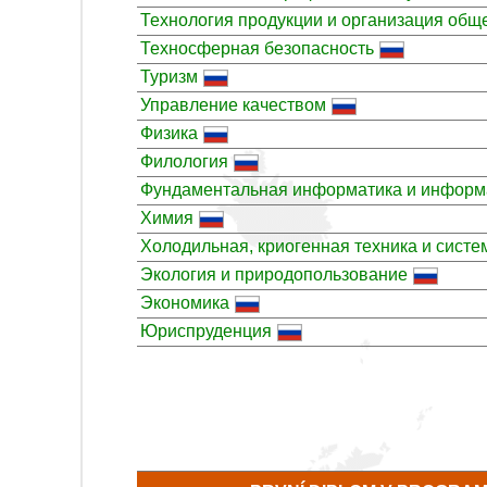
Технология продукции и организация общ
Техносферная безопасность
Туризм
Управление качеством
Физика
Филология
Фундаментальная информатика и информ
Химия
Холодильная, криогенная техника и сист
Экология и природопользование
Экономика
Юриспруденция