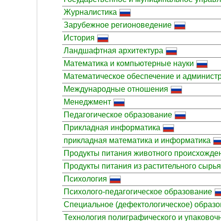
Журналистика
Зарубежное регионоведение
История
Ландшафтная архитектура
Математика и компьютерные науки
Математическое обеспечение и админис
Международные отношения
Менеджмент
Педагогическое образование
Прикладная информатика
прикладная математика и информатика
Продукты питания животного происхожде
Продукты питания из растительного сырья
Психология
Психолого-педагогическое образование
Специальное (дефектологическое) образ
Технология полиграфического и упаковоч