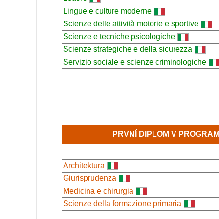
Lingue e culture moderne
Scienze delle attività motorie e sportive
Scienze e tecniche psicologiche
Scienze strategiche e della sicurezza
Servizio sociale e scienze criminologiche
PRVNÍ DIPLOM V PROGRA
Architektura
Giurisprudenza
Medicina e chirurgia
Scienze della formazione primaria