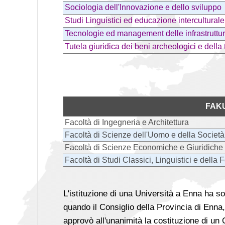
Sociologia dell'Innovazione e dello sviluppo
Studi Linguistici ed educazione intercultural
Tecnologie ed management delle infrastruttu
Tutela giuridica dei beni archeologici e della 
FAK
Facoltà di Ingegneria e Architettura
Facoltà di Scienze dell'Uomo e della Società
Facoltà di Scienze Economiche e Giuridiche
Facoltà di Studi Classici, Linguistici e della
L'istituzione di una Università a Enna ha so
quando il Consiglio della Provincia di Enna
approvò all'unanimità la costituzione di 