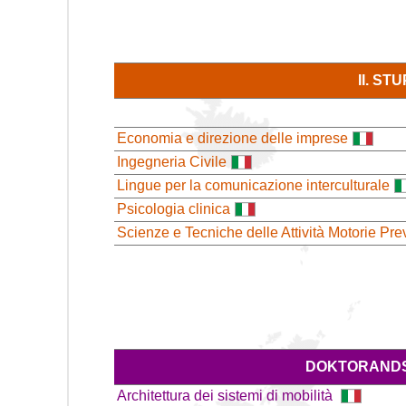
II. S
Economia e direzione delle imprese
Ingegneria Civile
Lingue per la comunicazione interculturale
Psicologia clinica
Scienze e Tecniche delle Attività Motorie Pre
DOKTORANDS
Architettura dei sistemi di mobilità