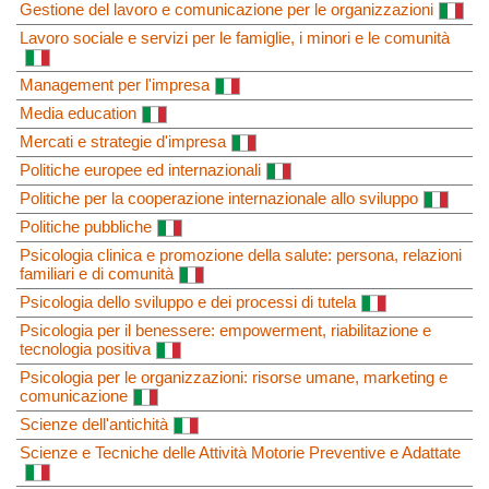
Gestione del lavoro e comunicazione per le organizzazioni
Lavoro sociale e servizi per le famiglie, i minori e le comunità
Management per l'impresa
Media education
Mercati e strategie d'impresa
Politiche europee ed internazionali
Politiche per la cooperazione internazionale allo sviluppo
Politiche pubbliche
Psicologia clinica e promozione della salute: persona, relazioni
familiari e di comunità
Psicologia dello sviluppo e dei processi di tutela
Psicologia per il benessere: empowerment, riabilitazione e
tecnologia positiva
Psicologia per le organizzazioni: risorse umane, marketing e
comunicazione
Scienze dell'antichità
Scienze e Tecniche delle Attività Motorie Preventive e Adattate