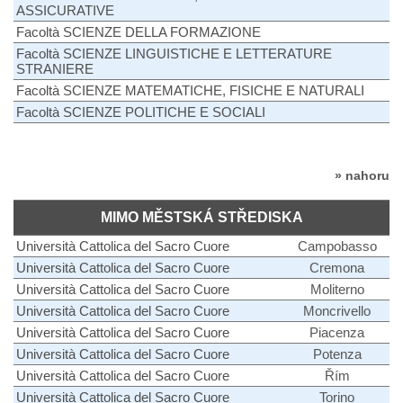
ASSICURATIVE
Facoltà SCIENZE DELLA FORMAZIONE
Facoltà SCIENZE LINGUISTICHE E LETTERATURE
STRANIERE
Facoltà SCIENZE MATEMATICHE, FISICHE E NATURALI
Facoltà SCIENZE POLITICHE E SOCIALI
» nahoru
MIMO MĚSTSKÁ STŘEDISKA
Università Cattolica del Sacro Cuore
Campobasso
Università Cattolica del Sacro Cuore
Cremona
Università Cattolica del Sacro Cuore
Moliterno
Università Cattolica del Sacro Cuore
Moncrivello
Università Cattolica del Sacro Cuore
Piacenza
Università Cattolica del Sacro Cuore
Potenza
Università Cattolica del Sacro Cuore
Řím
Università Cattolica del Sacro Cuore
Torino