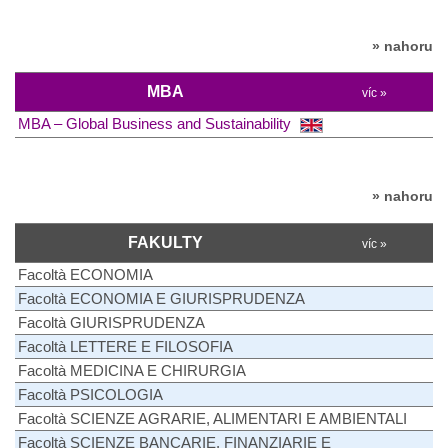
» nahoru
MBA
víc »
MBA – Global Business and Sustainability
» nahoru
FAKULTY
víc »
Facoltà ECONOMIA
Facoltà ECONOMIA E GIURISPRUDENZA
Facoltà GIURISPRUDENZA
Facoltà LETTERE E FILOSOFIA
Facoltà MEDICINA E CHIRURGIA
Facoltà PSICOLOGIA
Facoltà SCIENZE AGRARIE, ALIMENTARI E AMBIENTALI
Facoltà SCIENZE BANCARIE, FINANZIARIE E