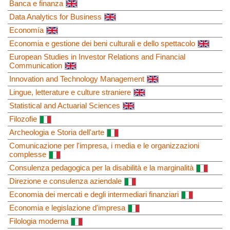
Banca e finanza
Data Analytics for Business
Economía
Economia e gestione dei beni culturali e dello spettacolo
European Studies in Investor Relations and Financial
Communication
Innovation and Technology Management
Lingue, letterature e culture straniere
Statistical and Actuarial Sciences
Filozofie
Archeologia e Storia dell'arte
Comunicazione per l'impresa, i media e le organizzazioni
complesse
Consulenza pedagogica per la disabilità e la marginalità
Direzione e consulenza aziendale
Economia dei mercati e degli intermediari finanziari
Economia e legislazione d'impresa
Filologia moderna