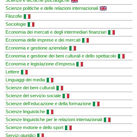
Scienze e tecniche psicologiche
Scienze politiche e delle relazioni internazionali
Filozofie
Sociologie
Economia dei mercati e degli intermediari finanziari
Economia delle imprese e dei mercati
Economia e gestione aziendale
Economia e gestione dei beni culturali e dello spettacolo
Economia e legislazione d'impresa
Lettere
Linguaggi dei media
Scienze dei beni culturali
Scienze del servizio sociale
Scienze dell'educazione e della formazione
Scienze linguistiche
Scienze linguistiche per le relazioni internazionali
Scienze motorie e dello sport
Servizi giuridici