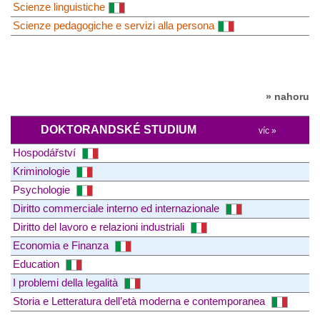
Scienze linguistiche
Scienze pedagogiche e servizi alla persona
» nahoru
DOKTORANDSKÉ STUDIUM
víc »
Hospodářství
Kriminologie
Psychologie
Diritto commerciale interno ed internazionale
Diritto del lavoro e relazioni industriali
Economia e Finanza
Education
I problemi della legalità
Storia e Letteratura dell’età moderna e contemporanea