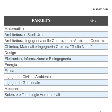
» nahoru
FAKULTY
víc »
Matematika
Architettura e Studi Urbani
Architettura, Ingegneria delle Costruzioni e Ambiente Costruito
Chimica, Materiali e Ingegneria Chimica "Giulio Natta"
Design
Elettronica, Informazione e Bioingegneria
Energia
Fisica
Ingegneria Civile e Ambientale
Ingegneria Gestionale
Meccanica
Scienze e Tecnologie Aerospaziali