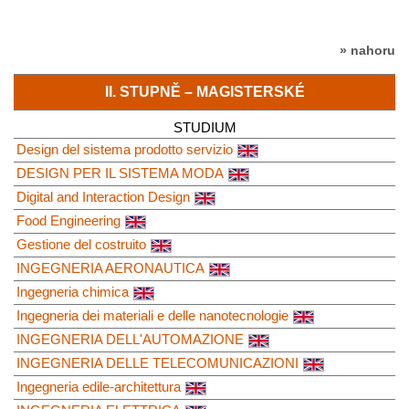
» nahoru
II. STUPNĚ – MAGISTERSKÉ
STUDIUM
Design del sistema prodotto servizio
DESIGN PER IL SISTEMA MODA
Digital and Interaction Design
Food Engineering
Gestione del costruito
INGEGNERIA AERONAUTICA
Ingegneria chimica
Ingegneria dei materiali e delle nanotecnologie
INGEGNERIA DELL'AUTOMAZIONE
INGEGNERIA DELLE TELECOMUNICAZIONI
Ingegneria edile-architettura