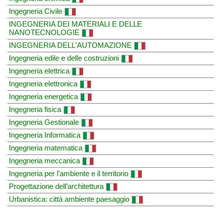
Ingegneria Civile
INGEGNERIA DEI MATERIALI E DELLE
NANOTECNOLOGIE
INGEGNERIA DELL'AUTOMAZIONE
Ingegneria edile e delle costruzioni
Ingegneria elettrica
Ingegneria elettronica
Ingegneria energetica
Ingegneria fisica
Ingegneria Gestionale
Ingegneria Informatica
Ingegneria matematica
Ingegneria meccanica
Ingegneria per l'ambiente e il territorio
Progettazione dell’architettura
Urbanistica: città ambiente paesaggio