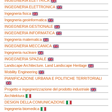
INGEGNERIA ELETTRICA
INGEGNERIA ELETTRONICA
Ingegneria fisica
Ingegneria geoinformatica
INGEGNERIA GESTIONALE
INGEGNERIA INFORMATICA
Ingegneria matematica
INGEGNERIA MECCANICA
Ingegneria nucleare
INGEGNERIA SPAZIALE
Landscape Architecture. Land Landscape Heritage
Mobility Engineering
PIANIFICAZIONE URBANA E POLITICHE TERRITORIALI
Progetto e ingegnerizzazione del prodotto industriale
Architektura
DESIGN DELLA COMUNICAZIONE
Ingegneria biomedica