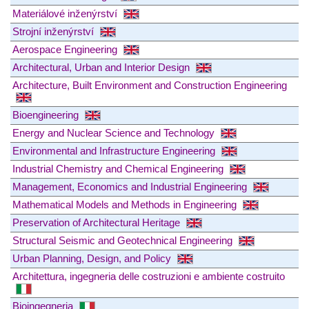
Materiálové inženýrství
Strojní inženýrství
Aerospace Engineering
Architectural, Urban and Interior Design
Architecture, Built Environment and Construction Engineering
Bioengineering
Energy and Nuclear Science and Technology
Environmental and Infrastructure Engineering
Industrial Chemistry and Chemical Engineering
Management, Economics and Industrial Engineering
Mathematical Models and Methods in Engineering
Preservation of Architectural Heritage
Structural Seismic and Geotechnical Engineering
Urban Planning, Design, and Policy
Architettura, ingegneria delle costruzioni e ambiente costruito
Bioingegneria