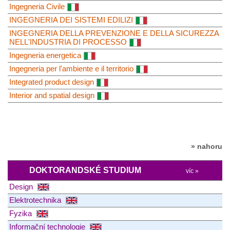
Ingegneria Civile
INGEGNERIA DEI SISTEMI EDILIZI
INGEGNERIA DELLA PREVENZIONE E DELLA SICUREZZA
NELL'INDUSTRIA DI PROCESSO
Ingegneria energetica
Ingegneria per l'ambiente e il territorio
Integrated product design
Interior and spatial design
» nahoru
DOKTORANDSKÉ STUDIUM
víc »
Design
Elektrotechnika
Fyzika
Informační technologie