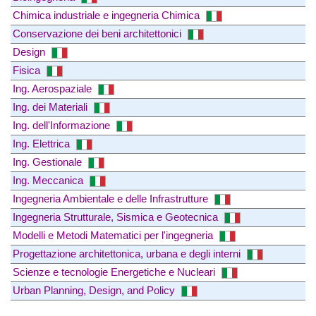
Chimica industriale e ingegneria Chimica
Conservazione dei beni architettonici
Design
Fisica
Ing. Aerospaziale
Ing. dei Materiali
Ing. dell'Informazione
Ing. Elettrica
Ing. Gestionale
Ing. Meccanica
Ingegneria Ambientale e delle Infrastrutture
Ingegneria Strutturale, Sismica e Geotecnica
Modelli e Metodi Matematici per l'ingegneria
Progettazione architettonica, urbana e degli interni
Scienze e tecnologie Energetiche e Nucleari
Urban Planning, Design, and Policy