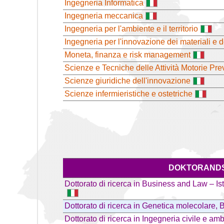
Ingegneria Informatica
Ingegneria meccanica
Ingegneria per l'ambiente e il territorio
Ingegneria per l'innovazione dei materiali e d
Moneta, finanza e risk management
Scienze e Tecniche delle Attività Motorie Pre
Scienze giuridiche dell'innovazione
Scienze infermieristiche e ostetriche
DOKTORANDS
Dottorato di ricerca in Business and Law – Ist
Dottorato di ricerca in Genetica molecolare,
Dottorato di ricerca in Ingegneria civile e am