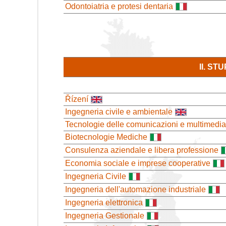
Odontoiatria e protesi dentaria
II. S
Řízení
Ingegneria civile e ambientale
Tecnologie delle comunicazioni e multimedia
Biotecnologie Mediche
Consulenza aziendale e libera professione
Economia sociale e imprese cooperative
Ingegneria Civile
Ingegneria dell'automazione industriale
Ingegneria elettronica
Ingegneria Gestionale