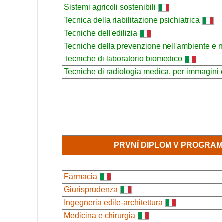
Sistemi agricoli sostenibili
Tecnica della riabilitazione psichiatrica
Tecniche dell'edilizia
Tecniche della prevenzione nell'ambiente e ne
Tecniche di laboratorio biomedico
Tecniche di radiologia medica, per immagini 
PRVNÍ DIPLOM V PROGRA
Farmacia
Giurisprudenza
Ingegneria edile-architettura
Medicina e chirurgia