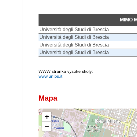
MIMO 
Università degli Studi di Brescia
Università degli Studi di Brescia
Università degli Studi di Brescia
Università degli Studi di Brescia
WWW stránka vysoké školy:
www.unibs.it
Mapa
+
−