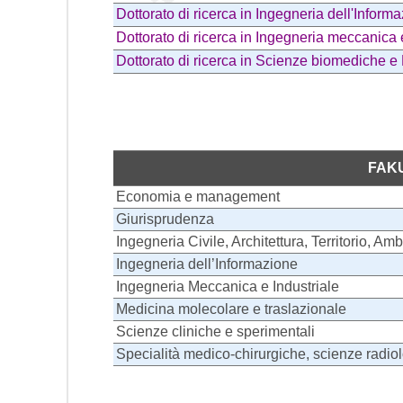
Dottorato di ricerca in Ingegneria dell'Inform
Dottorato di ricerca in Ingegneria meccanica 
Dottorato di ricerca in Scienze biomediche e
FAK
Economia e management
Giurisprudenza
Ingegneria Civile, Architettura, Territorio, A
Ingegneria dell’Informazione
Ingegneria Meccanica e Industriale
Medicina molecolare e traslazionale
Scienze cliniche e sperimentali
Specialità medico-chirurgiche, scienze radio