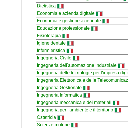
Dietistica
Economia e azienda digitale
Economia e gestione aziendale
Educazione professionale
Fisioterapia
Igiene dentale
Infermieristica
Ingegneria Civile
Ingegneria dell'automazione industriale
Ingegneria delle tecnologie per l'impresa digi
Ingegneria Elettronica e delle Telecomunicaz
Ingegneria Gestionale
Ingegneria Informatica
Ingegneria meccanica e dei materiali
Ingegneria per l'ambiente e il territorio
Ostetricia
Scienze motorie